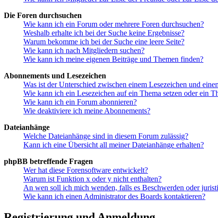
Die Foren durchsuchen
Wie kann ich ein Forum oder mehrere Foren durchsuchen?
Weshalb erhalte ich bei der Suche keine Ergebnisse?
Warum bekomme ich bei der Suche eine leere Seite?
Wie kann ich nach Mitgliedern suchen?
Wie kann ich meine eigenen Beiträge und Themen finden?
Abonnements und Lesezeichen
Was ist der Unterschied zwischen einem Lesezeichen und ein
Wie kann ich ein Lesezeichen auf ein Thema setzen oder ein 
Wie kann ich ein Forum abonnieren?
Wie deaktiviere ich meine Abonnements?
Dateianhänge
Welche Dateianhänge sind in diesem Forum zulässig?
Kann ich eine Übersicht all meiner Dateianhänge erhalten?
phpBB betreffende Fragen
Wer hat diese Forensoftware entwickelt?
Warum ist Funktion x oder y nicht enthalten?
An wen soll ich mich wenden, falls es Beschwerden oder juris
Wie kann ich einen Administrator des Boards kontaktieren?
Registrierung und Anmeldung