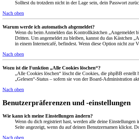
Solltest du trotzdem nicht in der Lage sein, dein Passwort zur
Nach oben
Warum werde ich automatisch abgemeldet?
Wenn du beim Anmelden das Kontrollkästchen „Angemeldet bleib
Dritten. Um angemeldet zu bleiben, kannst du das Kästchen „
in einem Internetcafé, befindest. Wenn diese Option nicht zur 
Nach oben
Wozu ist die Funktion „Alle Cookies löschen“?
„Alle Cookies löschen“ löscht die Cookies, die phpBB erstellt
„Gelesen“-Status – sofern sie von der Board-Administration ak
Nach oben
Benutzerpräferenzen und -einstellungen
Wie kann ich meine Einstellungen ändern?
Wenn du dich registriert hast, werden alle deine Einstellungen
Seite angezeigt, wenn du auf deinen Benutzernamen klickst. Dor
Nach oben