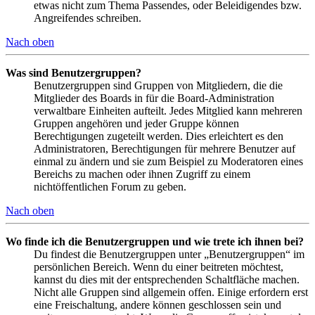
etwas nicht zum Thema Passendes, oder Beleidigendes bzw.
Angreifendes schreiben.
Nach oben
Was sind Benutzergruppen?
Benutzergruppen sind Gruppen von Mitgliedern, die die
Mitglieder des Boards in für die Board-Administration
verwaltbare Einheiten aufteilt. Jedes Mitglied kann mehreren
Gruppen angehören und jeder Gruppe können
Berechtigungen zugeteilt werden. Dies erleichtert es den
Administratoren, Berechtigungen für mehrere Benutzer auf
einmal zu ändern und sie zum Beispiel zu Moderatoren eines
Bereichs zu machen oder ihnen Zugriff zu einem
nichtöffentlichen Forum zu geben.
Nach oben
Wo finde ich die Benutzergruppen und wie trete ich ihnen bei?
Du findest die Benutzergruppen unter „Benutzergruppen“ im
persönlichen Bereich. Wenn du einer beitreten möchtest,
kannst du dies mit der entsprechenden Schaltfläche machen.
Nicht alle Gruppen sind allgemein offen. Einige erfordern erst
eine Freischaltung, andere können geschlossen sein und