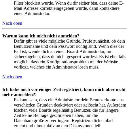
Filter blockiert wurde. Wenn du dir sicher bist, dass deine E-
Mail-Adresse korrekt eingegeben wurde, dann kontaktiere
einen Administrator.
Nach oben
Warum kann ich mich nicht anmelden?
Dafür gibt es viele mögliche Gründe. Prüfe zunächst, ob dein
Benutzername und dein Passwort richtig sind. Wenn dies der
Fall ist, wende dich an einen Board-Administrator, um
sicherzugehen, dass du nicht gesperrt wurdest. Es ist ebenfalls
möglich, dass ein Konfigurationsproblem mit der Website
vorliegt, welches ein Administrator lösen muss.
Nach oben
Ich habe mich vor einiger Zeit registriert, kann mich aber nicht
mehr anmelden?!
Es kann sein, dass ein Administrator dein Benutzerkonto aus
verschieden Gründen deaktiviert oder gelöscht hat. Außerdem
löschen viele Boards regelmäßig Benutzer, die für längere
Zeit keine Beiträge geschrieben haben, um die
Datenbankgröße zu verringern. Registriere dich einfach
erneut und nimm aktiv an den Diskussionen teil!