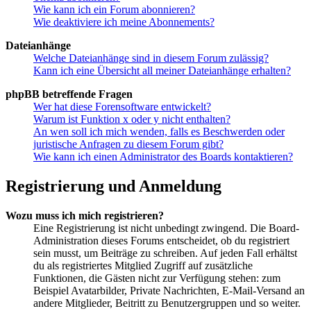
Wie kann ich ein Forum abonnieren?
Wie deaktiviere ich meine Abonnements?
Dateianhänge
Welche Dateianhänge sind in diesem Forum zulässig?
Kann ich eine Übersicht all meiner Dateianhänge erhalten?
phpBB betreffende Fragen
Wer hat diese Forensoftware entwickelt?
Warum ist Funktion x oder y nicht enthalten?
An wen soll ich mich wenden, falls es Beschwerden oder
juristische Anfragen zu diesem Forum gibt?
Wie kann ich einen Administrator des Boards kontaktieren?
Registrierung und Anmeldung
Wozu muss ich mich registrieren?
Eine Registrierung ist nicht unbedingt zwingend. Die Board-
Administration dieses Forums entscheidet, ob du registriert
sein musst, um Beiträge zu schreiben. Auf jeden Fall erhältst
du als registriertes Mitglied Zugriff auf zusätzliche
Funktionen, die Gästen nicht zur Verfügung stehen: zum
Beispiel Avatarbilder, Private Nachrichten, E-Mail-Versand an
andere Mitglieder, Beitritt zu Benutzergruppen und so weiter.