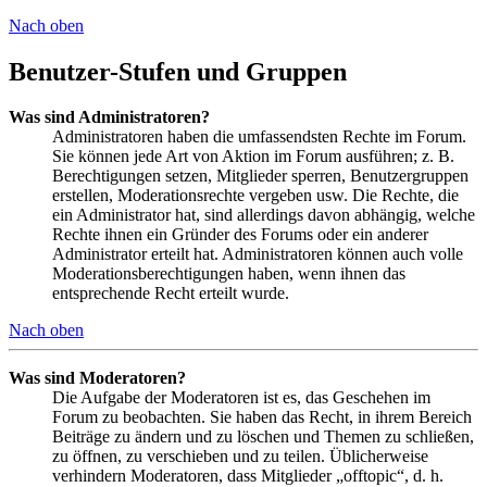
Nach oben
Benutzer-Stufen und Gruppen
Was sind Administratoren?
Administratoren haben die umfassendsten Rechte im Forum.
Sie können jede Art von Aktion im Forum ausführen; z. B.
Berechtigungen setzen, Mitglieder sperren, Benutzergruppen
erstellen, Moderationsrechte vergeben usw. Die Rechte, die
ein Administrator hat, sind allerdings davon abhängig, welche
Rechte ihnen ein Gründer des Forums oder ein anderer
Administrator erteilt hat. Administratoren können auch volle
Moderationsberechtigungen haben, wenn ihnen das
entsprechende Recht erteilt wurde.
Nach oben
Was sind Moderatoren?
Die Aufgabe der Moderatoren ist es, das Geschehen im
Forum zu beobachten. Sie haben das Recht, in ihrem Bereich
Beiträge zu ändern und zu löschen und Themen zu schließen,
zu öffnen, zu verschieben und zu teilen. Üblicherweise
verhindern Moderatoren, dass Mitglieder „offtopic“, d. h.