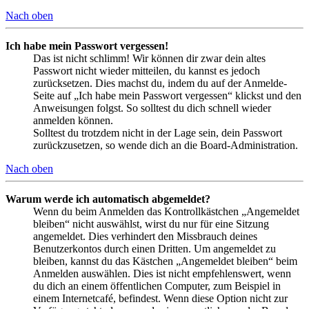
Nach oben
Ich habe mein Passwort vergessen!
Das ist nicht schlimm! Wir können dir zwar dein altes
Passwort nicht wieder mitteilen, du kannst es jedoch
zurücksetzen. Dies machst du, indem du auf der Anmelde-
Seite auf „Ich habe mein Passwort vergessen“ klickst und den
Anweisungen folgst. So solltest du dich schnell wieder
anmelden können.
Solltest du trotzdem nicht in der Lage sein, dein Passwort
zurückzusetzen, so wende dich an die Board-Administration.
Nach oben
Warum werde ich automatisch abgemeldet?
Wenn du beim Anmelden das Kontrollkästchen „Angemeldet
bleiben“ nicht auswählst, wirst du nur für eine Sitzung
angemeldet. Dies verhindert den Missbrauch deines
Benutzerkontos durch einen Dritten. Um angemeldet zu
bleiben, kannst du das Kästchen „Angemeldet bleiben“ beim
Anmelden auswählen. Dies ist nicht empfehlenswert, wenn
du dich an einem öffentlichen Computer, zum Beispiel in
einem Internetcafé, befindest. Wenn diese Option nicht zur