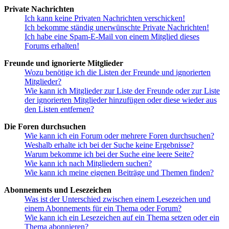
Private Nachrichten
Ich kann keine Privaten Nachrichten verschicken!
Ich bekomme ständig unerwünschte Private Nachrichten!
Ich habe eine Spam-E-Mail von einem Mitglied dieses
Forums erhalten!
Freunde und ignorierte Mitglieder
Wozu benötige ich die Listen der Freunde und ignorierten
Mitglieder?
Wie kann ich Mitglieder zur Liste der Freunde oder zur Liste
der ignorierten Mitglieder hinzufügen oder diese wieder aus
den Listen entfernen?
Die Foren durchsuchen
Wie kann ich ein Forum oder mehrere Foren durchsuchen?
Weshalb erhalte ich bei der Suche keine Ergebnisse?
Warum bekomme ich bei der Suche eine leere Seite?
Wie kann ich nach Mitgliedern suchen?
Wie kann ich meine eigenen Beiträge und Themen finden?
Abonnements und Lesezeichen
Was ist der Unterschied zwischen einem Lesezeichen und
einem Abonnements für ein Thema oder Forum?
Wie kann ich ein Lesezeichen auf ein Thema setzen oder ein
Thema abonnieren?