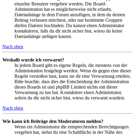
einzelne Benutzer vergeben werden. Die Board-
Administration hat es möglicherweise nicht erlaubt,
Dateianhänge in dem Forum anzufügen, in dem du deinen
Beitrag verfassen möchtest, oder nur bestimmte Gruppen
dürfen Dateien hochladen. Du kannst einen Administrator
kontaktieren, falls du dir nicht sicher bist, wieso du keine
Dateianhänge anfügen kannst.
Nach oben
Weshalb wurde ich verwarnt?
In jedem Board gibt es eigene Regeln, die meistens von der
Administration festgelegt werden. Wenn du gegen eine dieser
Regeln verstoßen hast, kann sie dir eine Verwarnung erteilen.
Bitte beachte, dass dies die Entscheidung der Administration
dieses Boards ist und phpBB Limited nichts mit dieser
Verwarnung zu tun hat. Kontaktiere einen Administrator,
sofern du die nicht sicher bist, wieso du verwarnt wurdest.
Nach oben
Wie kann ich Beiträge den Moderatoren melden?
Wenn ein Administrator die entsprechenden Berechtigungen
vergeben hat, siehst du eine Schaltfläche in der Nähe des