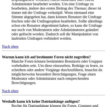
Administrator bearbeitet werden. Um eine Umfrage zu
bearbeiten, ändere den ersten Beitrag des Themas; dieser ist
immer mit der Umfrage verknüpft. Wenn niemand eine
Stimme abgegeben hat, dann können Benutzer die Umfrage
löschen oder die Umfrageoption bearbeiten. Sollte allerdings
schon ein Benutzer abgestimmt haben, so kann die Umfrage
nur noch von Moderatoren oder Administratoren geändert
oder gelöscht werden. Dadurch soll die Manipulation von
laufenden Umfragen verhindert werden.
Nach oben
Warum kann ich auf bestimmte Foren nicht zugreifen?
Manche Foren können bestimmten Benutzern oder Gruppen
vorbehalten sein. Um diese einzusehen, Beiträge zu lesen, zu
schreiben oder andere Vorgänge durchzuführen, brauchst du
möglicherweise besondere Berechtigungen. Frage einen
Moderator oder Administrator nach entsprechenden
Berechtigungen.
Nach oben
Weshalb kann ich keine Dateianhänge anfügen?
Rechte für Dateianhänge können für Foren, Gruppen und