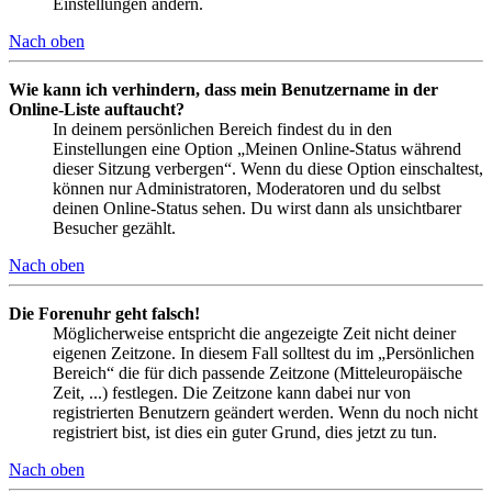
Einstellungen ändern.
Nach oben
Wie kann ich verhindern, dass mein Benutzername in der
Online-Liste auftaucht?
In deinem persönlichen Bereich findest du in den
Einstellungen eine Option „Meinen Online-Status während
dieser Sitzung verbergen“. Wenn du diese Option einschaltest,
können nur Administratoren, Moderatoren und du selbst
deinen Online-Status sehen. Du wirst dann als unsichtbarer
Besucher gezählt.
Nach oben
Die Forenuhr geht falsch!
Möglicherweise entspricht die angezeigte Zeit nicht deiner
eigenen Zeitzone. In diesem Fall solltest du im „Persönlichen
Bereich“ die für dich passende Zeitzone (Mitteleuropäische
Zeit, ...) festlegen. Die Zeitzone kann dabei nur von
registrierten Benutzern geändert werden. Wenn du noch nicht
registriert bist, ist dies ein guter Grund, dies jetzt zu tun.
Nach oben