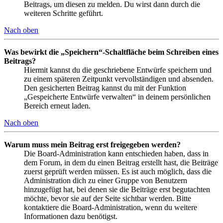
Beitrags, um diesen zu melden. Du wirst dann durch die
weiteren Schritte geführt.
Nach oben
Was bewirkt die „Speichern“-Schaltfläche beim Schreiben eines
Beitrags?
Hiermit kannst du die geschriebene Entwürfe speichern und
zu einem späteren Zeitpunkt vervollständigen und absenden.
Den gesicherten Beitrag kannst du mit der Funktion
„Gespeicherte Entwürfe verwalten“ in deinem persönlichen
Bereich erneut laden.
Nach oben
Warum muss mein Beitrag erst freigegeben werden?
Die Board-Administration kann entschieden haben, dass in
dem Forum, in dem du einen Beitrag erstellt hast, die Beiträge
zuerst geprüft werden müssen. Es ist auch möglich, dass die
Administration dich zu einer Gruppe von Benutzern
hinzugefügt hat, bei denen sie die Beiträge erst begutachten
möchte, bevor sie auf der Seite sichtbar werden. Bitte
kontaktiere die Board-Administration, wenn du weitere
Informationen dazu benötigst.