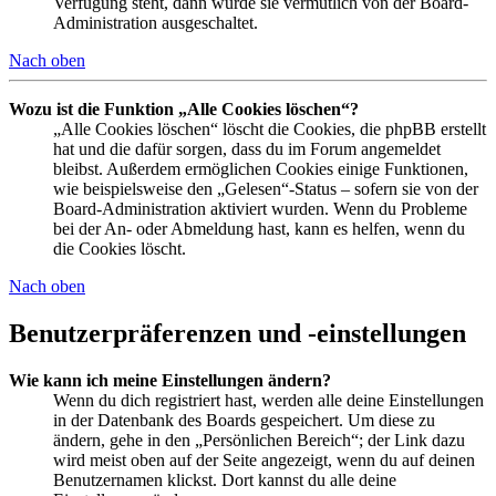
Verfügung steht, dann wurde sie vermutlich von der Board-
Administration ausgeschaltet.
Nach oben
Wozu ist die Funktion „Alle Cookies löschen“?
„Alle Cookies löschen“ löscht die Cookies, die phpBB erstellt
hat und die dafür sorgen, dass du im Forum angemeldet
bleibst. Außerdem ermöglichen Cookies einige Funktionen,
wie beispielsweise den „Gelesen“-Status – sofern sie von der
Board-Administration aktiviert wurden. Wenn du Probleme
bei der An- oder Abmeldung hast, kann es helfen, wenn du
die Cookies löscht.
Nach oben
Benutzerpräferenzen und -einstellungen
Wie kann ich meine Einstellungen ändern?
Wenn du dich registriert hast, werden alle deine Einstellungen
in der Datenbank des Boards gespeichert. Um diese zu
ändern, gehe in den „Persönlichen Bereich“; der Link dazu
wird meist oben auf der Seite angezeigt, wenn du auf deinen
Benutzernamen klickst. Dort kannst du alle deine