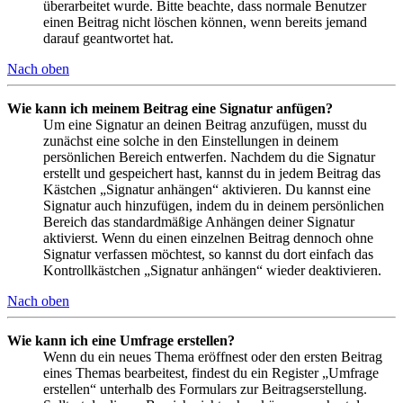
überarbeitet wurde. Bitte beachte, dass normale Benutzer
einen Beitrag nicht löschen können, wenn bereits jemand
darauf geantwortet hat.
Nach oben
Wie kann ich meinem Beitrag eine Signatur anfügen?
Um eine Signatur an deinen Beitrag anzufügen, musst du
zunächst eine solche in den Einstellungen in deinem
persönlichen Bereich entwerfen. Nachdem du die Signatur
erstellt und gespeichert hast, kannst du in jedem Beitrag das
Kästchen „Signatur anhängen“ aktivieren. Du kannst eine
Signatur auch hinzufügen, indem du in deinem persönlichen
Bereich das standardmäßige Anhängen deiner Signatur
aktivierst. Wenn du einen einzelnen Beitrag dennoch ohne
Signatur verfassen möchtest, so kannst du dort einfach das
Kontrollkästchen „Signatur anhängen“ wieder deaktivieren.
Nach oben
Wie kann ich eine Umfrage erstellen?
Wenn du ein neues Thema eröffnest oder den ersten Beitrag
eines Themas bearbeitest, findest du ein Register „Umfrage
erstellen“ unterhalb des Formulars zur Beitragserstellung.