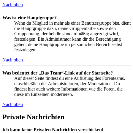
Nach oben
Was ist eine Hauptgruppe?
Wenn du Mitglied in mehr als einer Benutzergruppe bist, dient
die Hauptgruppe dazu, deine Gruppenfarbe sowie den
Gruppenrang, der bei dir standardmäßig angezeigt wird,
festzulegen. Ein Administrator kann dir die Berechtigung
geben, deine Hauptgruppe im persönlichen Bereich selbst
festzulegen.
Nach oben
Was bedeutet der „Das Team“-Link auf der Startseite?
Auf dieser Seite findest du eine Auflistung des Forenteams,
einschließlich der Administratoren, der Moderatoren. Du
findest hier auch weitere Informationen wie die Foren, die
diese im Einzelnen moderieren.
Nach oben
Private Nachrichten
Ich kann keine Privaten Nachrichten verschicken!