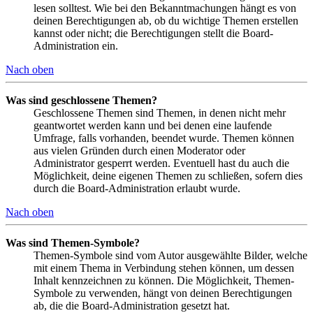
lesen solltest. Wie bei den Bekanntmachungen hängt es von
deinen Berechtigungen ab, ob du wichtige Themen erstellen
kannst oder nicht; die Berechtigungen stellt die Board-
Administration ein.
Nach oben
Was sind geschlossene Themen?
Geschlossene Themen sind Themen, in denen nicht mehr
geantwortet werden kann und bei denen eine laufende
Umfrage, falls vorhanden, beendet wurde. Themen können
aus vielen Gründen durch einen Moderator oder
Administrator gesperrt werden. Eventuell hast du auch die
Möglichkeit, deine eigenen Themen zu schließen, sofern dies
durch die Board-Administration erlaubt wurde.
Nach oben
Was sind Themen-Symbole?
Themen-Symbole sind vom Autor ausgewählte Bilder, welche
mit einem Thema in Verbindung stehen können, um dessen
Inhalt kennzeichnen zu können. Die Möglichkeit, Themen-
Symbole zu verwenden, hängt von deinen Berechtigungen
ab, die die Board-Administration gesetzt hat.