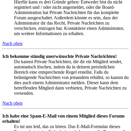
Hierfür kann es drei Gründe geben: Entweder bist du nicht
registriert und / oder nicht angemeldet, oder die Board-
Administration hat Private Nachrichten für das komplette
Forum ausgeschaltet. Außerdem könnte es sein, dass der
Administrator dir das Recht, Private Nachrichten zu
verschicken, entzogen hat. Kontaktiere einen Administrator,
um weitere Informationen zu erhalten.
Nach oben
Ich bekomme ständig unerwünschte Private Nachrichten!
Du kannst Private Nachrichten, die dir ein Mitglied sendet,
automatisch löschen, indem du in deinem persönlichen
Bereich eine entsprechende Regel erstellst. Falls du
belästigende Nachrichten von jemandem erhältst, so kannst du
dies auch einem Administrator melden. Dieser kann dem
betreffenden Mitglied dann verbieten, Private Nachrichten zu
versenden.
Nach oben
Ich habe eine Spam-E-Mail von einem Mitglied dieses Forums
erhalten!
Es tut uns leid, das zu hören. Das E-Mail-Formular dieses