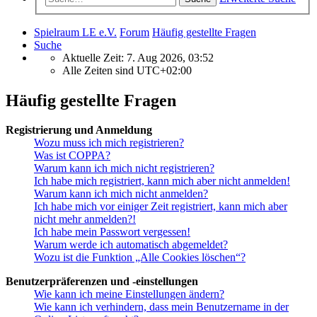
Spielraum LE e.V.
Forum
Häufig gestellte Fragen
Suche
Aktuelle Zeit: 7. Aug 2026, 03:52
Alle Zeiten sind
UTC+02:00
Häufig gestellte Fragen
Registrierung und Anmeldung
Wozu muss ich mich registrieren?
Was ist COPPA?
Warum kann ich mich nicht registrieren?
Ich habe mich registriert, kann mich aber nicht anmelden!
Warum kann ich mich nicht anmelden?
Ich habe mich vor einiger Zeit registriert, kann mich aber
nicht mehr anmelden?!
Ich habe mein Passwort vergessen!
Warum werde ich automatisch abgemeldet?
Wozu ist die Funktion „Alle Cookies löschen“?
Benutzerpräferenzen und -einstellungen
Wie kann ich meine Einstellungen ändern?
Wie kann ich verhindern, dass mein Benutzername in der