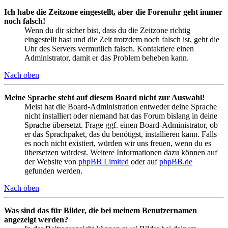
Ich habe die Zeitzone eingestellt, aber die Forenuhr geht immer
noch falsch!
Wenn du dir sicher bist, dass du die Zeitzone richtig
eingestellt hast und die Zeit trotzdem noch falsch ist, geht die
Uhr des Servers vermutlich falsch. Kontaktiere einen
Administrator, damit er das Problem beheben kann.
Nach oben
Meine Sprache steht auf diesem Board nicht zur Auswahl!
Meist hat die Board-Administration entweder deine Sprache
nicht installiert oder niemand hat das Forum bislang in deine
Sprache übersetzt. Frage ggf. einen Board-Administrator, ob
er das Sprachpaket, das du benötigst, installieren kann. Falls
es noch nicht existiert, würden wir uns freuen, wenn du es
übersetzen würdest. Weitere Informationen dazu können auf
der Website von
phpBB Limited
oder auf
phpBB.de
gefunden werden.
Nach oben
Was sind das für Bilder, die bei meinem Benutzernamen
angezeigt werden?