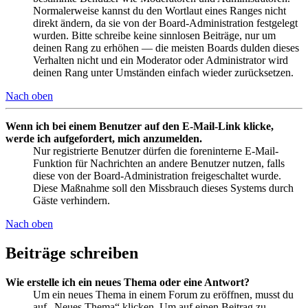
Normalerweise kannst du den Wortlaut eines Ranges nicht
direkt ändern, da sie von der Board-Administration festgelegt
wurden. Bitte schreibe keine sinnlosen Beiträge, nur um
deinen Rang zu erhöhen — die meisten Boards dulden dieses
Verhalten nicht und ein Moderator oder Administrator wird
deinen Rang unter Umständen einfach wieder zurücksetzen.
Nach oben
Wenn ich bei einem Benutzer auf den E-Mail-Link klicke,
werde ich aufgefordert, mich anzumelden.
Nur registrierte Benutzer dürfen die foreninterne E-Mail-
Funktion für Nachrichten an andere Benutzer nutzen, falls
diese von der Board-Administration freigeschaltet wurde.
Diese Maßnahme soll den Missbrauch dieses Systems durch
Gäste verhindern.
Nach oben
Beiträge schreiben
Wie erstelle ich ein neues Thema oder eine Antwort?
Um ein neues Thema in einem Forum zu eröffnen, musst du
auf „Neues Thema“ klicken. Um auf einen Beitrag zu