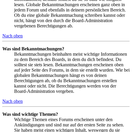
lesen. Globale Bekanntmachungen erscheinen ganz oben in
jedem Forum und ebenfalls in deinem persönlichen Bereich.
Ob du eine globale Bekanntmachung schreiben kannst oder
nicht, hängt von den durch die Board-Administration
vergebenen Berechtigungen ab.
Nach oben
Was sind Bekanntmachungen?
Bekanntmachungen beinhalten meist wichtige Informationen
zu dem Bereich des Boards, in dem du dich befindest. Du
solltest sie stets lesen. Bekanntmachungen erscheinen oben
auf jeder Seite des Forums, in dem sie erstellt wurden. Wie bei
globalen Bekanntmachungen hängt es von deinen
Berechtigungen ab, ob du Bekanntmachungen erstellen
kannst oder nicht. Die Berechtigungen werden von der
Board-Administration vergeben.
Nach oben
Was sind wichtige Themen?
Wichtige Themen eines Forums erscheinen unter den
Ankündigungen und sind nur auf der ersten Seite zu sehen.
Sie haben meist einen wichtigen Inhalt, weswegen du sie