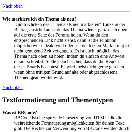
Nach oben
Wie markiere ich ein Thema als neu?
Durch Klicken des „Thema als neu markieren“-Links in der
Beitragsansicht kannst du das Thema wieder ganz nach oben
auf die erste Seite des Forums holen. Wenn du den
entsprechenden Link nicht siehst, dann ist die Funktion
möglicherweise deaktiviert oder seit der letzten Markierung ist
nicht genügend Zeit vergangen. Es ist auch möglich, das
Thema nach oben zu holen, indem du einfach eine Antwort
darauf schreibst. Stelle jedoch sicher, dass du die Regeln
dieses Boards beachtest! Es wird meist nicht gerne gesehen,
wenn ohne triftigen Grund auf alte oder abgeschlossene
Themen geantwortet wird.
Nach oben
Textformatierung und Thementypen
Was ist BBCode?
BBCode ist eine spezielle Umsetzung von HTML, die dir
weitreichende Formatierungsmöglichkeiten für deinen Text
gibt. Die Rechte zur Verwendung von BBCode werden durch