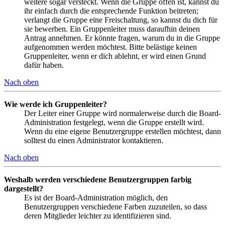
weitere sogar versteckt. Wenn die Gruppe offen ist, kannst du
ihr einfach durch die entsprechende Funktion beitreten;
verlangt die Gruppe eine Freischaltung, so kannst du dich für
sie bewerben. Ein Gruppenleiter muss daraufhin deinen
Antrag annehmen. Er könnte fragen, warum du in die Gruppe
aufgenommen werden möchtest. Bitte belästige keinen
Gruppenleiter, wenn er dich ablehnt, er wird einen Grund
dafür haben.
Nach oben
Wie werde ich Gruppenleiter?
Der Leiter einer Gruppe wird normalerweise durch die Board-
Administration festgelegt, wenn die Gruppe erstellt wird.
Wenn du eine eigene Benutzergruppe erstellen möchtest, dann
solltest du einen Administrator kontaktieren.
Nach oben
Weshalb werden verschiedene Benutzergruppen farbig
dargestellt?
Es ist der Board-Administration möglich, den
Benutzergruppen verschiedene Farben zuzuteilen, so dass
deren Mitglieder leichter zu identifizieren sind.