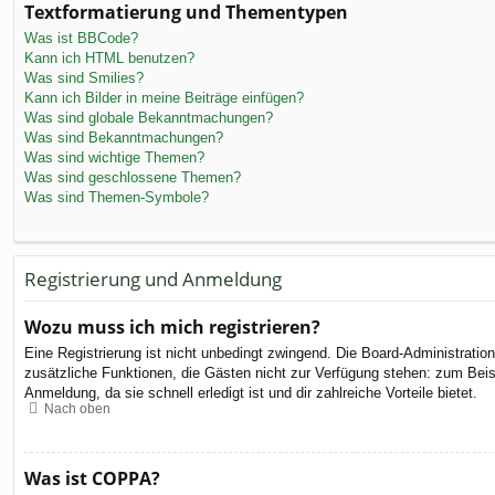
Textformatierung und Thementypen
Was ist BBCode?
Kann ich HTML benutzen?
Was sind Smilies?
Kann ich Bilder in meine Beiträge einfügen?
Was sind globale Bekanntmachungen?
Was sind Bekanntmachungen?
Was sind wichtige Themen?
Was sind geschlossene Themen?
Was sind Themen-Symbole?
Registrierung und Anmeldung
Wozu muss ich mich registrieren?
Eine Registrierung ist nicht unbedingt zwingend. Die Board-Administration 
zusätzliche Funktionen, die Gästen nicht zur Verfügung stehen: zum Beispi
Anmeldung, da sie schnell erledigt ist und dir zahlreiche Vorteile bietet.
Nach oben
Was ist COPPA?