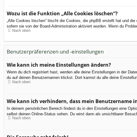
Wozu ist die Funktion „Alle Cookies löschen“?
„Alle Cookies löschen“ löscht die Cookies, die phpBB erstellt hat und d
sofern sie von der Board-Administration aktiviert wurden. Wenn du Probl
Nach oben
Benutzerpräferenzen und -einstellungen
Wie kann ich meine Einstellungen ändern?
Wenn du dich registriert hast, werden alle deine Einstellungen in der Da
du auf deinen Benutzernamen klickst. Dort kannst du alle deine Einstellu
Nach oben
Wie kann ich verhindern, dass mein Benutzername in
In deinem persönlichen Bereich findest du in den Einstellungen eine Opt
selbst deinen Online-Status sehen. Du wirst dann als unsichtbarer Besuch
Nach oben