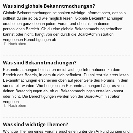
Was sind globale Bekanntmachungen?
Globale Bekanntmachungen beinhalten wichtige Informationen, deshalb
solltest du sie so bald wie möglich lesen. Globale Bekanntmachungen
erscheinen ganz oben in jedem Forum und ebenfalls in deinem
persönlichen Bereich. Ob du eine globale Bekanntmachung schreiben
kannst oder nicht, hängt von den durch die Board-Administration
vergebenen Berechtigungen ab.
Nach oben
Was sind Bekanntmachungen?
Bekanntmachungen beinhalten meist wichtige Informationen zu dem
Bereich des Boards, in dem du dich befindest. Du solltest sie stets lesen.
Bekanntmachungen erscheinen oben auf jeder Seite des Forums, in dem
sie erstellt wurden. Wie bei globalen Bekanntmachungen hängt es von
deinen Berechtigungen ab, ob du Bekanntmachungen erstellen kannst
oder nicht. Die Berechtigungen werden von der Board-Administration
vergeben.
Nach oben
Was sind wichtige Themen?
Wichtige Themen eines Forums erscheinen unter den Ankündigungen und