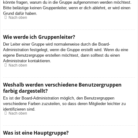
könnte fragen, warum du in die Gruppe aufgenommen werden möchtest.
Bitte belästige keinen Gruppenleiter, wenn er dich ablehnt, er wird einen
Grund dafür haben.
Nach oben
Wie werde ich Gruppenleiter?
Der Leiter einer Gruppe wird normalerweise durch die Board-
Administration festgelegt, wenn die Gruppe erstellt wird. Wenn du eine
eigene Benutzergruppe erstellen möchtest, dann solltest du einen
Administrator kontaktieren.
Nach oben
Weshalb werden verschiedene Benutzergruppen
farbig dargestellt?
Es ist der Board-Administration möglich, den Benutzergruppen
verschiedene Farben zuzuteilen, so dass deren Mitglieder leichter zu
identifizieren sind.
Nach oben
Was ist eine Hauptgruppe?