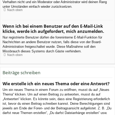
Verhalten nicht und ein Moderator oder Administrator wird deinen Rang
unter Umständen einfach wieder zurücksetzen.
Nach oben
Wenn ich bei einem Benutzer auf den E-Mail-Link
klicke, werde ich aufgefordert, mich anzumelden.
Nur registrierte Benutzer dürfen die foreninterne E-Mail-Funktion für
Nachrichten an andere Benutzer nutzen, falls diese von der Board-
Administration freigeschaltet wurde. Diese Maßnahme soll den
Missbrauch dieses Systems durch Gäste verhindern.
Nach oben
Beiträge schreiben
Wie erstelle ich ein neues Thema oder eine Antwort?
Um ein neues Thema in einem Forum zu eröffnen, musst du auf „Neues
Thema“ klicken. Um auf einen Beitrag zu antworten, musst du auf
„Antworten“ klicken. Es könnte sein, dass eine Registrierung erforderlich
ist, bevor du einen Beitrag schreiben kannst. Deine Berechtigungen sind
jeweils am Ende der Foren- und der Beitragsansicht aufgelistet. Z. B. „Du
darfst neue Themen erstellen“, „Du darfst Dateianhänge erstellen“ usw.