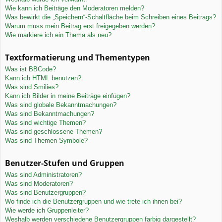
Wie kann ich Beiträge den Moderatoren melden?
Was bewirkt die „Speichern“-Schaltfläche beim Schreiben eines Beitrags?
Warum muss mein Beitrag erst freigegeben werden?
Wie markiere ich ein Thema als neu?
Textformatierung und Thementypen
Was ist BBCode?
Kann ich HTML benutzen?
Was sind Smilies?
Kann ich Bilder in meine Beiträge einfügen?
Was sind globale Bekanntmachungen?
Was sind Bekanntmachungen?
Was sind wichtige Themen?
Was sind geschlossene Themen?
Was sind Themen-Symbole?
Benutzer-Stufen und Gruppen
Was sind Administratoren?
Was sind Moderatoren?
Was sind Benutzergruppen?
Wo finde ich die Benutzergruppen und wie trete ich ihnen bei?
Wie werde ich Gruppenleiter?
Weshalb werden verschiedene Benutzergruppen farbig dargestellt?