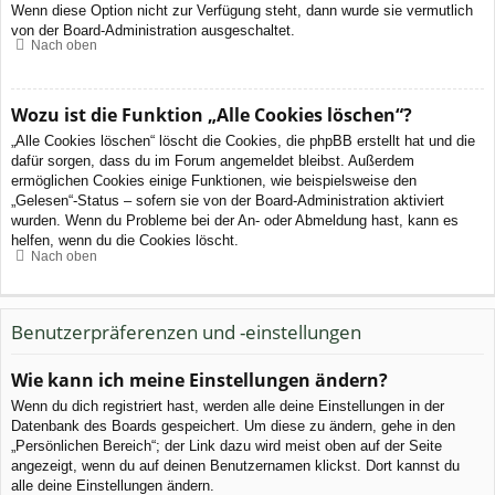
Wenn diese Option nicht zur Verfügung steht, dann wurde sie vermutlich
von der Board-Administration ausgeschaltet.
Nach oben
Wozu ist die Funktion „Alle Cookies löschen“?
„Alle Cookies löschen“ löscht die Cookies, die phpBB erstellt hat und die
dafür sorgen, dass du im Forum angemeldet bleibst. Außerdem
ermöglichen Cookies einige Funktionen, wie beispielsweise den
„Gelesen“-Status – sofern sie von der Board-Administration aktiviert
wurden. Wenn du Probleme bei der An- oder Abmeldung hast, kann es
helfen, wenn du die Cookies löscht.
Nach oben
Benutzerpräferenzen und -einstellungen
Wie kann ich meine Einstellungen ändern?
Wenn du dich registriert hast, werden alle deine Einstellungen in der
Datenbank des Boards gespeichert. Um diese zu ändern, gehe in den
„Persönlichen Bereich“; der Link dazu wird meist oben auf der Seite
angezeigt, wenn du auf deinen Benutzernamen klickst. Dort kannst du
alle deine Einstellungen ändern.