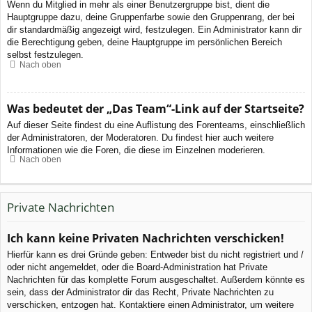
Wenn du Mitglied in mehr als einer Benutzergruppe bist, dient die
Hauptgruppe dazu, deine Gruppenfarbe sowie den Gruppenrang, der bei
dir standardmäßig angezeigt wird, festzulegen. Ein Administrator kann dir
die Berechtigung geben, deine Hauptgruppe im persönlichen Bereich
selbst festzulegen.
Nach oben
Was bedeutet der „Das Team“-Link auf der Startseite?
Auf dieser Seite findest du eine Auflistung des Forenteams, einschließlich
der Administratoren, der Moderatoren. Du findest hier auch weitere
Informationen wie die Foren, die diese im Einzelnen moderieren.
Nach oben
Private Nachrichten
Ich kann keine Privaten Nachrichten verschicken!
Hierfür kann es drei Gründe geben: Entweder bist du nicht registriert und /
oder nicht angemeldet, oder die Board-Administration hat Private
Nachrichten für das komplette Forum ausgeschaltet. Außerdem könnte es
sein, dass der Administrator dir das Recht, Private Nachrichten zu
verschicken, entzogen hat. Kontaktiere einen Administrator, um weitere