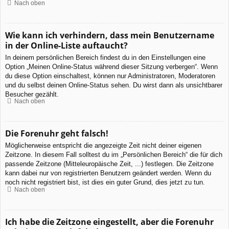
Nach oben
Wie kann ich verhindern, dass mein Benutzername
in der Online-Liste auftaucht?
In deinem persönlichen Bereich findest du in den Einstellungen eine
Option „Meinen Online-Status während dieser Sitzung verbergen“. Wenn
du diese Option einschaltest, können nur Administratoren, Moderatoren
und du selbst deinen Online-Status sehen. Du wirst dann als unsichtbarer
Besucher gezählt.
Nach oben
Die Forenuhr geht falsch!
Möglicherweise entspricht die angezeigte Zeit nicht deiner eigenen
Zeitzone. In diesem Fall solltest du im „Persönlichen Bereich“ die für dich
passende Zeitzone (Mitteleuropäische Zeit, ...) festlegen. Die Zeitzone
kann dabei nur von registrierten Benutzern geändert werden. Wenn du
noch nicht registriert bist, ist dies ein guter Grund, dies jetzt zu tun.
Nach oben
Ich habe die Zeitzone eingestellt, aber die Forenuhr