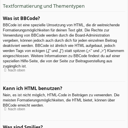
Textformatierung und Thementypen
Was ist BBCode?
BBCode ist eine spezielle Umsetzung von HTML, die dir weitreichende
Formatierungsmöglichkeiten für deinen Text gibt. Die Rechte zur
Verwendung von BBCode werden durch die Board-Administration
vergeben, können jedoch auch durch dich für jeden einzelnen Beitrag
deaktiviert werden. BBCode ist ähnlich wie HTML aufgebaut, jedoch
werden Tags von eckigen („[“ und „]“) statt spitzen („<“ und „>“) Klammern
eingeschlossen. Weitere Informationen zu BBCode findest du auf einer
speziellen Hilfe-Seite, die von der Seite zur Beitragserstellung aus
zugänglich ist.
Nach oben
Kann ich HTML benutzen?
Nein, es ist nicht möglich, HTML-Code in Beiträgen zu verwenden. Die
meisten Formatierungsmöglichkeiten, die HTML bietet, können über
BBCode erreicht werden.
Nach oben
Was sind Smilies?