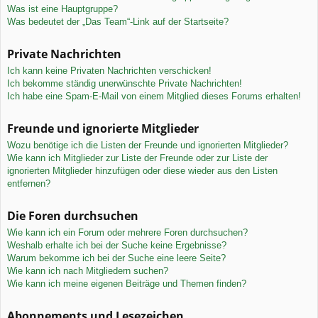
Was ist eine Hauptgruppe?
Was bedeutet der „Das Team“-Link auf der Startseite?
Private Nachrichten
Ich kann keine Privaten Nachrichten verschicken!
Ich bekomme ständig unerwünschte Private Nachrichten!
Ich habe eine Spam-E-Mail von einem Mitglied dieses Forums erhalten!
Freunde und ignorierte Mitglieder
Wozu benötige ich die Listen der Freunde und ignorierten Mitglieder?
Wie kann ich Mitglieder zur Liste der Freunde oder zur Liste der
ignorierten Mitglieder hinzufügen oder diese wieder aus den Listen
entfernen?
Die Foren durchsuchen
Wie kann ich ein Forum oder mehrere Foren durchsuchen?
Weshalb erhalte ich bei der Suche keine Ergebnisse?
Warum bekomme ich bei der Suche eine leere Seite?
Wie kann ich nach Mitgliedern suchen?
Wie kann ich meine eigenen Beiträge und Themen finden?
Abonnements und Lesezeichen