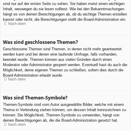
sind nur auf der ersten Seite zu sehen. Sie haben meist einen wichtigen
Inhalt, weswegen du sie lesen solltest. Wie bei den Bekanntmachungen
hängt es von deinen Berechtigungen ab, ob du wichtige Themen erstellen
kannst oder nicht; die Berechtigungen stellt die Board-Administration ein.
Nach oben
Was sind geschlossene Themen?
Geschlossene Themen sind Themen, in denen nicht mehr geantwortet
werden kann und bei denen eine laufende Umfrage, falls vorhanden,
beendet wurde. Themen können aus vielen Gründen durch einen
Moderator oder Administrator gesperrt werden. Eventuell hast du auch die
Möglichkeit, deine eigenen Themen zu schließen, sofern dies durch die
Board-Administration erlaubt wurde.
Nach oben
Was sind Themen-Symbole?
Themen-Symbole sind vom Autor ausgewählte Bilder, welche mit einem
Thema in Verbindung stehen können, um dessen Inhalt kennzeichnen zu
können. Die Möglichkeit, Themen-Symbole zu verwenden, hängt von
deinen Berechtigungen ab, die die Board-Administration gesetzt hat.
Nach oben