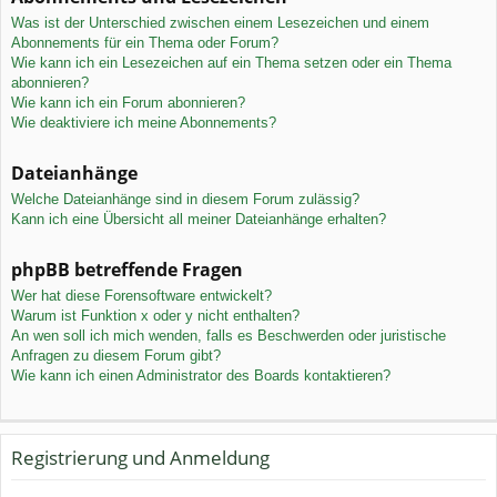
Was ist der Unterschied zwischen einem Lesezeichen und einem
Abonnements für ein Thema oder Forum?
Wie kann ich ein Lesezeichen auf ein Thema setzen oder ein Thema
abonnieren?
Wie kann ich ein Forum abonnieren?
Wie deaktiviere ich meine Abonnements?
Dateianhänge
Welche Dateianhänge sind in diesem Forum zulässig?
Kann ich eine Übersicht all meiner Dateianhänge erhalten?
phpBB betreffende Fragen
Wer hat diese Forensoftware entwickelt?
Warum ist Funktion x oder y nicht enthalten?
An wen soll ich mich wenden, falls es Beschwerden oder juristische
Anfragen zu diesem Forum gibt?
Wie kann ich einen Administrator des Boards kontaktieren?
Registrierung und Anmeldung