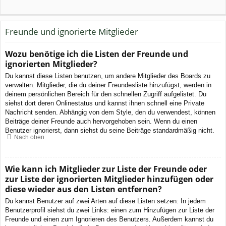
Freunde und ignorierte Mitglieder
Wozu benötige ich die Listen der Freunde und
ignorierten Mitglieder?
Du kannst diese Listen benutzen, um andere Mitglieder des Boards zu
verwalten. Mitglieder, die du deiner Freundesliste hinzufügst, werden in
deinem persönlichen Bereich für den schnellen Zugriff aufgelistet. Du
siehst dort deren Onlinestatus und kannst ihnen schnell eine Private
Nachricht senden. Abhängig von dem Style, den du verwendest, können
Beiträge deiner Freunde auch hervorgehoben sein. Wenn du einen
Benutzer ignorierst, dann siehst du seine Beiträge standardmäßig nicht.
Nach oben
Wie kann ich Mitglieder zur Liste der Freunde oder
zur Liste der ignorierten Mitglieder hinzufügen oder
diese wieder aus den Listen entfernen?
Du kannst Benutzer auf zwei Arten auf diese Listen setzen: In jedem
Benutzerprofil siehst du zwei Links: einen zum Hinzufügen zur Liste der
Freunde und einen zum Ignorieren des Benutzers. Außerdem kannst du