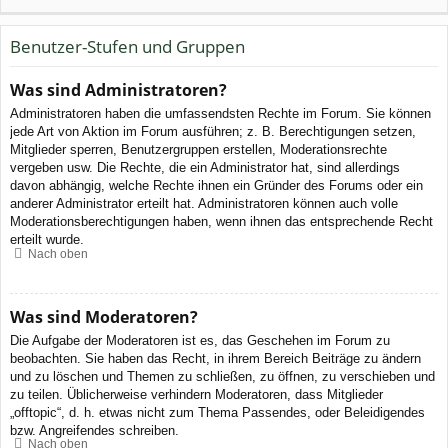
Benutzer-Stufen und Gruppen
Was sind Administratoren?
Administratoren haben die umfassendsten Rechte im Forum. Sie können
jede Art von Aktion im Forum ausführen; z. B. Berechtigungen setzen,
Mitglieder sperren, Benutzergruppen erstellen, Moderationsrechte
vergeben usw. Die Rechte, die ein Administrator hat, sind allerdings
davon abhängig, welche Rechte ihnen ein Gründer des Forums oder ein
anderer Administrator erteilt hat. Administratoren können auch volle
Moderationsberechtigungen haben, wenn ihnen das entsprechende Recht
erteilt wurde.
Nach oben
Was sind Moderatoren?
Die Aufgabe der Moderatoren ist es, das Geschehen im Forum zu
beobachten. Sie haben das Recht, in ihrem Bereich Beiträge zu ändern
und zu löschen und Themen zu schließen, zu öffnen, zu verschieben und
zu teilen. Üblicherweise verhindern Moderatoren, dass Mitglieder
„offtopic“, d. h. etwas nicht zum Thema Passendes, oder Beleidigendes
bzw. Angreifendes schreiben.
Nach oben