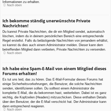
Informationen zu erhalten.
Nach oben
Ich bekomme ständig unerwünschte Private
Nachrichten!
Du kannst Private Nachrichten, die dir ein Mitglied sendet, automatisch
löschen, indem du in deinem persönlichen Bereich eine entsprechende
Regel erstellst. Falls du belästigende Nachrichten von jemandem erhältst,
so kannst du dies auch einem Administrator melden. Dieser kann dem
betreffenden Mitglied dann verbieten, Private Nachrichten zu versenden.
Nach oben
Ich habe eine Spam-E-Mail von einem Mitglied dieses
Forums erhalten!
Es tut uns leid, das zu hören. Das E-Mail-Formular dieses Forums hat
einige Sicherheitsvorkehrungen, die Benutzer, die solche Nachrichten
senden, identifizieren sollen. Du solltest einem Administrator die
komplette E-Mail, die du bekommen hast, weiterleiten. Dabei ist es ganz
wichtig, die Kopfzeilen (Headers) mitzuschicken. Diese enthalten Details
über den Benutzer, der die E-Mail verschickt hat. Der Administrator kann
dann entsprechend reagieren.
Nach oben