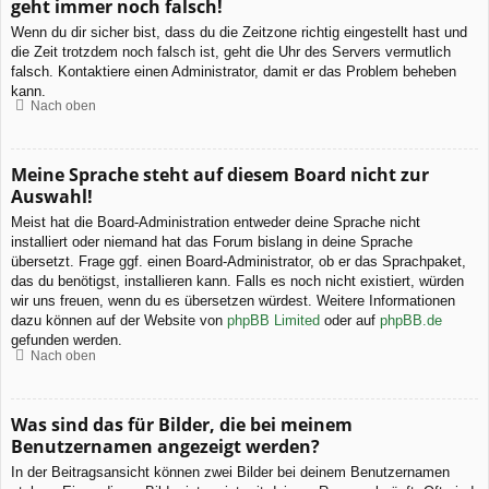
geht immer noch falsch!
Wenn du dir sicher bist, dass du die Zeitzone richtig eingestellt hast und
die Zeit trotzdem noch falsch ist, geht die Uhr des Servers vermutlich
falsch. Kontaktiere einen Administrator, damit er das Problem beheben
kann.
Nach oben
Meine Sprache steht auf diesem Board nicht zur
Auswahl!
Meist hat die Board-Administration entweder deine Sprache nicht
installiert oder niemand hat das Forum bislang in deine Sprache
übersetzt. Frage ggf. einen Board-Administrator, ob er das Sprachpaket,
das du benötigst, installieren kann. Falls es noch nicht existiert, würden
wir uns freuen, wenn du es übersetzen würdest. Weitere Informationen
dazu können auf der Website von
phpBB Limited
oder auf
phpBB.de
gefunden werden.
Nach oben
Was sind das für Bilder, die bei meinem
Benutzernamen angezeigt werden?
In der Beitragsansicht können zwei Bilder bei deinem Benutzernamen