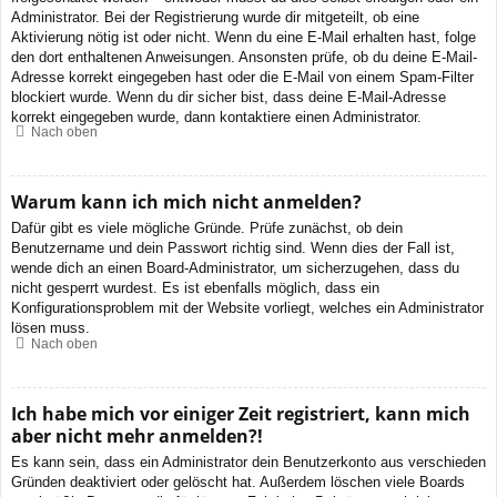
Administrator. Bei der Registrierung wurde dir mitgeteilt, ob eine
Aktivierung nötig ist oder nicht. Wenn du eine E-Mail erhalten hast, folge
den dort enthaltenen Anweisungen. Ansonsten prüfe, ob du deine E-Mail-
Adresse korrekt eingegeben hast oder die E-Mail von einem Spam-Filter
blockiert wurde. Wenn du dir sicher bist, dass deine E-Mail-Adresse
korrekt eingegeben wurde, dann kontaktiere einen Administrator.
Nach oben
Warum kann ich mich nicht anmelden?
Dafür gibt es viele mögliche Gründe. Prüfe zunächst, ob dein
Benutzername und dein Passwort richtig sind. Wenn dies der Fall ist,
wende dich an einen Board-Administrator, um sicherzugehen, dass du
nicht gesperrt wurdest. Es ist ebenfalls möglich, dass ein
Konfigurationsproblem mit der Website vorliegt, welches ein Administrator
lösen muss.
Nach oben
Ich habe mich vor einiger Zeit registriert, kann mich
aber nicht mehr anmelden?!
Es kann sein, dass ein Administrator dein Benutzerkonto aus verschieden
Gründen deaktiviert oder gelöscht hat. Außerdem löschen viele Boards