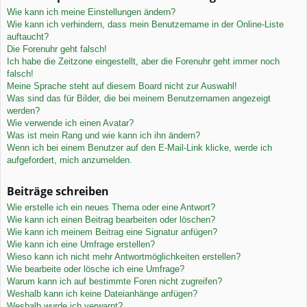
Wie kann ich meine Einstellungen ändern?
Wie kann ich verhindern, dass mein Benutzername in der Online-Liste
auftaucht?
Die Forenuhr geht falsch!
Ich habe die Zeitzone eingestellt, aber die Forenuhr geht immer noch
falsch!
Meine Sprache steht auf diesem Board nicht zur Auswahl!
Was sind das für Bilder, die bei meinem Benutzernamen angezeigt
werden?
Wie verwende ich einen Avatar?
Was ist mein Rang und wie kann ich ihn ändern?
Wenn ich bei einem Benutzer auf den E-Mail-Link klicke, werde ich
aufgefordert, mich anzumelden.
Beiträge schreiben
Wie erstelle ich ein neues Thema oder eine Antwort?
Wie kann ich einen Beitrag bearbeiten oder löschen?
Wie kann ich meinem Beitrag eine Signatur anfügen?
Wie kann ich eine Umfrage erstellen?
Wieso kann ich nicht mehr Antwortmöglichkeiten erstellen?
Wie bearbeite oder lösche ich eine Umfrage?
Warum kann ich auf bestimmte Foren nicht zugreifen?
Weshalb kann ich keine Dateianhänge anfügen?
Weshalb wurde ich verwarnt?