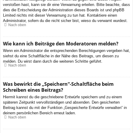
verstoßen hast, kann sie dir eine Verwarnung erteilen. Bitte beachte, dass
dies die Entscheidung der Administration dieses Boards ist und phpBB
Limited nichts mit dieser Verwarnung zu tun hat. Kontaktiere einen
Administrator, sofern du die nicht sicher bist, wieso du verwarnt wurdest.
Nach oben
Wie kann ich Beiträge den Moderatoren melden?
Wenn ein Administrator die entsprechenden Berechtigungen vergeben hat,
siehst du eine Schaltfläche in der Nähe des Beitrags, um diesen zu
melden. Du wirst dann durch die weiteren Schritte geführt.
Nach oben
Was bewirkt die „Speichern“-Schaltfläche beim
Schreiben eines Beitrags?
Hiermit kannst du die geschriebene Entwürfe speichern und zu einem
späteren Zeitpunkt vervollständigen und absenden. Den gesicherten
Beitrag kannst du mit der Funktion „Gespeicherte Entwürfe verwalten“ in
deinem persönlichen Bereich erneut laden.
Nach oben