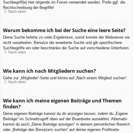
Suchbegriff(e) hier nirgends im Forum verwendet wurden. Prüfe ggf. die
Rechtschreibung der Begriffe!
Nach oben
Warum bekomme ich bei der Suche eine leere Seite?
Deine Suche lieferte zu viele Ergebnisse, somit konnte der Webserver sie
nicht verarbeiten. Benutze die erweiterte Suche und gib spezifischere
Suchbegriffe ein oder beschränke die Suche auf verschiedene Unterforen.
Nach oben
Wie kann ich nach Mitgliedern suchen?
Gehe zur „Mitglieder“-Seite und klicke auf „Nach einem Mitglied suchen“.
Nach oben
Wie kann ich meine eigenen Beiträge und Themen
finden?
Deine eigenen Beiträge kannst du dir anzeigen lassen, indem du „Eigene
Beiträge“ im Schnellzugriff oben auf der Boardseite auswählst. Alternativ
kannst du auch „Deine Beiträge anzeigen“ in deinem persönlichen Bereich
oder „Beiträge des Benutzers suchen“ auf deiner eigenen Profilseite