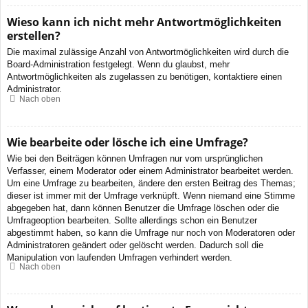
Wieso kann ich nicht mehr Antwortmöglichkeiten
erstellen?
Die maximal zulässige Anzahl von Antwortmöglichkeiten wird durch die
Board-Administration festgelegt. Wenn du glaubst, mehr
Antwortmöglichkeiten als zugelassen zu benötigen, kontaktiere einen
Administrator.
Nach oben
Wie bearbeite oder lösche ich eine Umfrage?
Wie bei den Beiträgen können Umfragen nur vom ursprünglichen
Verfasser, einem Moderator oder einem Administrator bearbeitet werden.
Um eine Umfrage zu bearbeiten, ändere den ersten Beitrag des Themas;
dieser ist immer mit der Umfrage verknüpft. Wenn niemand eine Stimme
abgegeben hat, dann können Benutzer die Umfrage löschen oder die
Umfrageoption bearbeiten. Sollte allerdings schon ein Benutzer
abgestimmt haben, so kann die Umfrage nur noch von Moderatoren oder
Administratoren geändert oder gelöscht werden. Dadurch soll die
Manipulation von laufenden Umfragen verhindert werden.
Nach oben