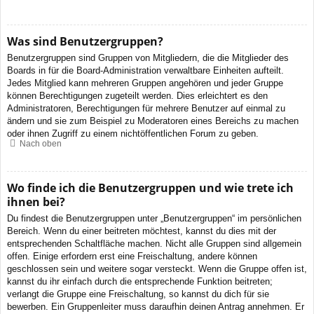
Was sind Benutzergruppen?
Benutzergruppen sind Gruppen von Mitgliedern, die die Mitglieder des
Boards in für die Board-Administration verwaltbare Einheiten aufteilt.
Jedes Mitglied kann mehreren Gruppen angehören und jeder Gruppe
können Berechtigungen zugeteilt werden. Dies erleichtert es den
Administratoren, Berechtigungen für mehrere Benutzer auf einmal zu
ändern und sie zum Beispiel zu Moderatoren eines Bereichs zu machen
oder ihnen Zugriff zu einem nichtöffentlichen Forum zu geben.
Nach oben
Wo finde ich die Benutzergruppen und wie trete ich
ihnen bei?
Du findest die Benutzergruppen unter „Benutzergruppen“ im persönlichen
Bereich. Wenn du einer beitreten möchtest, kannst du dies mit der
entsprechenden Schaltfläche machen. Nicht alle Gruppen sind allgemein
offen. Einige erfordern erst eine Freischaltung, andere können
geschlossen sein und weitere sogar versteckt. Wenn die Gruppe offen ist,
kannst du ihr einfach durch die entsprechende Funktion beitreten;
verlangt die Gruppe eine Freischaltung, so kannst du dich für sie
bewerben. Ein Gruppenleiter muss daraufhin deinen Antrag annehmen. Er