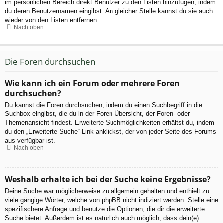
im persönlichen Bereich direkt Benutzer zu den Listen hinzufügen, indem
du deren Benutzernamen eingibst. An gleicher Stelle kannst du sie auch
wieder von den Listen entfernen.
Nach oben
Die Foren durchsuchen
Wie kann ich ein Forum oder mehrere Foren
durchsuchen?
Du kannst die Foren durchsuchen, indem du einen Suchbegriff in die
Suchbox eingibst, die du in der Foren-Übersicht, der Foren- oder
Themenansicht findest. Erweiterte Suchmöglichkeiten erhältst du, indem
du den „Erweiterte Suche“-Link anklickst, der von jeder Seite des Forums
aus verfügbar ist.
Nach oben
Weshalb erhalte ich bei der Suche keine Ergebnisse?
Deine Suche war möglicherweise zu allgemein gehalten und enthielt zu
viele gängige Wörter, welche von phpBB nicht indiziert werden. Stelle eine
spezifischere Anfrage und benutze die Optionen, die dir die erweiterte
Suche bietet. Außerdem ist es natürlich auch möglich, dass dein(e)