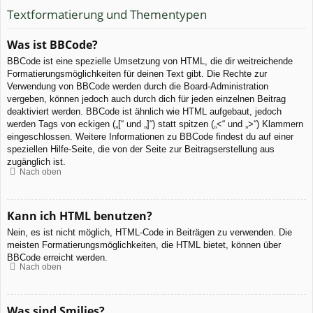
Textformatierung und Thementypen
Was ist BBCode?
BBCode ist eine spezielle Umsetzung von HTML, die dir weitreichende
Formatierungsmöglichkeiten für deinen Text gibt. Die Rechte zur
Verwendung von BBCode werden durch die Board-Administration
vergeben, können jedoch auch durch dich für jeden einzelnen Beitrag
deaktiviert werden. BBCode ist ähnlich wie HTML aufgebaut, jedoch
werden Tags von eckigen („[“ und „]“) statt spitzen („<“ und „>“) Klammern
eingeschlossen. Weitere Informationen zu BBCode findest du auf einer
speziellen Hilfe-Seite, die von der Seite zur Beitragserstellung aus
zugänglich ist.
Nach oben
Kann ich HTML benutzen?
Nein, es ist nicht möglich, HTML-Code in Beiträgen zu verwenden. Die
meisten Formatierungsmöglichkeiten, die HTML bietet, können über
BBCode erreicht werden.
Nach oben
Was sind Smilies?