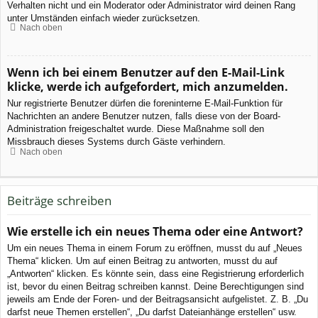
Verhalten nicht und ein Moderator oder Administrator wird deinen Rang
unter Umständen einfach wieder zurücksetzen.
Nach oben
Wenn ich bei einem Benutzer auf den E-Mail-Link
klicke, werde ich aufgefordert, mich anzumelden.
Nur registrierte Benutzer dürfen die foreninterne E-Mail-Funktion für
Nachrichten an andere Benutzer nutzen, falls diese von der Board-
Administration freigeschaltet wurde. Diese Maßnahme soll den
Missbrauch dieses Systems durch Gäste verhindern.
Nach oben
Beiträge schreiben
Wie erstelle ich ein neues Thema oder eine Antwort?
Um ein neues Thema in einem Forum zu eröffnen, musst du auf „Neues
Thema“ klicken. Um auf einen Beitrag zu antworten, musst du auf
„Antworten“ klicken. Es könnte sein, dass eine Registrierung erforderlich
ist, bevor du einen Beitrag schreiben kannst. Deine Berechtigungen sind
jeweils am Ende der Foren- und der Beitragsansicht aufgelistet. Z. B. „Du
darfst neue Themen erstellen“, „Du darfst Dateianhänge erstellen“ usw.