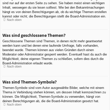
sind nur auf der ersten Seite zu sehen. Sie haben meist einen wichtigen
Inhalt, weswegen du sie lesen solltest. Wie bei den Bekanntmachungen
hängt es von deinen Berechtigungen ab, ob du wichtige Themen erstellen
kannst oder nicht; die Berechtigungen stellt die Board-Administration ein.
Nach oben
Was sind geschlossene Themen?
Geschlossene Themen sind Themen, in denen nicht mehr geantwortet
werden kann und bei denen eine laufende Umfrage, falls vorhanden,
beendet wurde. Themen können aus vielen Gründen durch einen
Moderator oder Administrator gesperrt werden. Eventuell hast du auch die
Möglichkeit, deine eigenen Themen zu schließen, sofern dies durch die
Board-Administration erlaubt wurde.
Nach oben
Was sind Themen-Symbole?
Themen-Symbole sind vom Autor ausgewählte Bilder, welche mit einem
Thema in Verbindung stehen können, um dessen Inhalt kennzeichnen zu
können. Die Möglichkeit, Themen-Symbole zu verwenden, hängt von
deinen Berechtigungen ab, die die Board-Administration gesetzt hat.
Nach oben