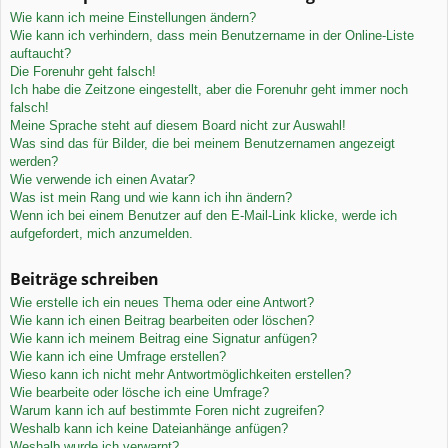
Wie kann ich meine Einstellungen ändern?
Wie kann ich verhindern, dass mein Benutzername in der Online-Liste
auftaucht?
Die Forenuhr geht falsch!
Ich habe die Zeitzone eingestellt, aber die Forenuhr geht immer noch
falsch!
Meine Sprache steht auf diesem Board nicht zur Auswahl!
Was sind das für Bilder, die bei meinem Benutzernamen angezeigt
werden?
Wie verwende ich einen Avatar?
Was ist mein Rang und wie kann ich ihn ändern?
Wenn ich bei einem Benutzer auf den E-Mail-Link klicke, werde ich
aufgefordert, mich anzumelden.
Beiträge schreiben
Wie erstelle ich ein neues Thema oder eine Antwort?
Wie kann ich einen Beitrag bearbeiten oder löschen?
Wie kann ich meinem Beitrag eine Signatur anfügen?
Wie kann ich eine Umfrage erstellen?
Wieso kann ich nicht mehr Antwortmöglichkeiten erstellen?
Wie bearbeite oder lösche ich eine Umfrage?
Warum kann ich auf bestimmte Foren nicht zugreifen?
Weshalb kann ich keine Dateianhänge anfügen?
Weshalb wurde ich verwarnt?