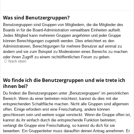
Was sind Benutzergruppen?
Benutzergruppen sind Gruppen von Mitgliedern, die die Mitglieder des
Boards in für die Board-Administration verwaltbare Einheiten aufteilt.
Jedes Mitglied kann mehreren Gruppen angehören und jeder Gruppe
können Berechtigungen zugeteilt werden. Dies erleichtert es den
Administratoren, Berechtigungen für mehrere Benutzer auf einmal zu
ändern und sie zum Beispiel zu Moderatoren eines Bereichs zu machen
oder ihnen Zugriff zu einem nichtöffentlichen Forum zu geben.
Nach oben
Wo finde ich die Benutzergruppen und wie trete ich
ihnen bei?
Du findest die Benutzergruppen unter „Benutzergruppen“ im persönlichen
Bereich. Wenn du einer beitreten möchtest, kannst du dies mit der
entsprechenden Schaltfläche machen. Nicht alle Gruppen sind allgemein
offen. Einige erfordern erst eine Freischaltung, andere können
geschlossen sein und weitere sogar versteckt. Wenn die Gruppe offen ist,
kannst du ihr einfach durch die entsprechende Funktion beitreten;
verlangt die Gruppe eine Freischaltung, so kannst du dich für sie
bewerben. Ein Gruppenleiter muss daraufhin deinen Antrag annehmen. Er