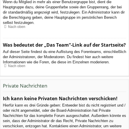
Wenn du Mitglied in mehr als einer Benutzergruppe bist, dient die
Hauptgruppe dazu, deine Gruppenfarbe sowie den Gruppenrang, der bei
dir standardmäßig angezeigt wird, festzulegen. Ein Administrator kann dir
die Berechtigung geben, deine Hauptgruppe im persönlichen Bereich
selbst festzulegen.
Nach oben
Was bedeutet der „Das Team“-Link auf der Startseite?
Auf dieser Seite findest du eine Auflistung des Forenteams, einschließlich
der Administratoren, der Moderatoren. Du findest hier auch weitere
Informationen wie die Foren, die diese im Einzelnen moderieren.
Nach oben
Private Nachrichten
Ich kann keine Privaten Nachrichten verschicken!
Hierfür kann es drei Gründe geben: Entweder bist du nicht registriert und /
oder nicht angemeldet, oder die Board-Administration hat Private
Nachrichten für das komplette Forum ausgeschaltet. Außerdem könnte es
sein, dass der Administrator dir das Recht, Private Nachrichten zu
verschicken, entzogen hat. Kontaktiere einen Administrator, um weitere