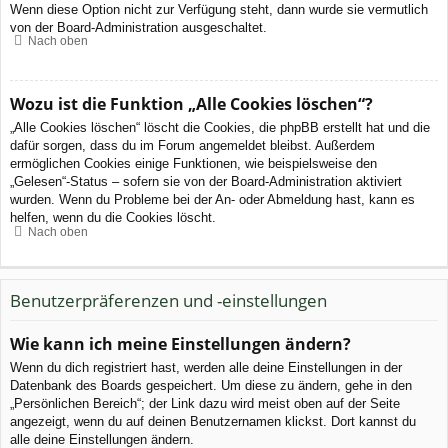
Wenn diese Option nicht zur Verfügung steht, dann wurde sie vermutlich
von der Board-Administration ausgeschaltet.
Nach oben
Wozu ist die Funktion „Alle Cookies löschen“?
„Alle Cookies löschen“ löscht die Cookies, die phpBB erstellt hat und die
dafür sorgen, dass du im Forum angemeldet bleibst. Außerdem
ermöglichen Cookies einige Funktionen, wie beispielsweise den
„Gelesen“-Status – sofern sie von der Board-Administration aktiviert
wurden. Wenn du Probleme bei der An- oder Abmeldung hast, kann es
helfen, wenn du die Cookies löscht.
Nach oben
Benutzerpräferenzen und -einstellungen
Wie kann ich meine Einstellungen ändern?
Wenn du dich registriert hast, werden alle deine Einstellungen in der
Datenbank des Boards gespeichert. Um diese zu ändern, gehe in den
„Persönlichen Bereich“; der Link dazu wird meist oben auf der Seite
angezeigt, wenn du auf deinen Benutzernamen klickst. Dort kannst du
alle deine Einstellungen ändern.