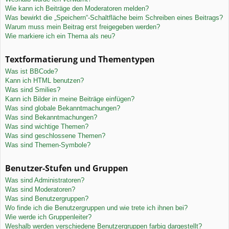
Wie kann ich Beiträge den Moderatoren melden?
Was bewirkt die „Speichern“-Schaltfläche beim Schreiben eines Beitrags?
Warum muss mein Beitrag erst freigegeben werden?
Wie markiere ich ein Thema als neu?
Textformatierung und Thementypen
Was ist BBCode?
Kann ich HTML benutzen?
Was sind Smilies?
Kann ich Bilder in meine Beiträge einfügen?
Was sind globale Bekanntmachungen?
Was sind Bekanntmachungen?
Was sind wichtige Themen?
Was sind geschlossene Themen?
Was sind Themen-Symbole?
Benutzer-Stufen und Gruppen
Was sind Administratoren?
Was sind Moderatoren?
Was sind Benutzergruppen?
Wo finde ich die Benutzergruppen und wie trete ich ihnen bei?
Wie werde ich Gruppenleiter?
Weshalb werden verschiedene Benutzergruppen farbig dargestellt?