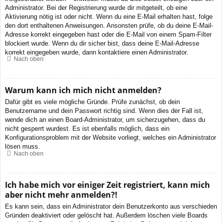
Administrator. Bei der Registrierung wurde dir mitgeteilt, ob eine
Aktivierung nötig ist oder nicht. Wenn du eine E-Mail erhalten hast, folge
den dort enthaltenen Anweisungen. Ansonsten prüfe, ob du deine E-Mail-
Adresse korrekt eingegeben hast oder die E-Mail von einem Spam-Filter
blockiert wurde. Wenn du dir sicher bist, dass deine E-Mail-Adresse
korrekt eingegeben wurde, dann kontaktiere einen Administrator.
Nach oben
Warum kann ich mich nicht anmelden?
Dafür gibt es viele mögliche Gründe. Prüfe zunächst, ob dein
Benutzername und dein Passwort richtig sind. Wenn dies der Fall ist,
wende dich an einen Board-Administrator, um sicherzugehen, dass du
nicht gesperrt wurdest. Es ist ebenfalls möglich, dass ein
Konfigurationsproblem mit der Website vorliegt, welches ein Administrator
lösen muss.
Nach oben
Ich habe mich vor einiger Zeit registriert, kann mich
aber nicht mehr anmelden?!
Es kann sein, dass ein Administrator dein Benutzerkonto aus verschieden
Gründen deaktiviert oder gelöscht hat. Außerdem löschen viele Boards