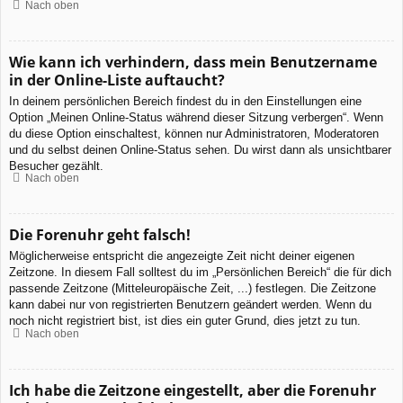
Nach oben
Wie kann ich verhindern, dass mein Benutzername
in der Online-Liste auftaucht?
In deinem persönlichen Bereich findest du in den Einstellungen eine
Option „Meinen Online-Status während dieser Sitzung verbergen“. Wenn
du diese Option einschaltest, können nur Administratoren, Moderatoren
und du selbst deinen Online-Status sehen. Du wirst dann als unsichtbarer
Besucher gezählt.
Nach oben
Die Forenuhr geht falsch!
Möglicherweise entspricht die angezeigte Zeit nicht deiner eigenen
Zeitzone. In diesem Fall solltest du im „Persönlichen Bereich“ die für dich
passende Zeitzone (Mitteleuropäische Zeit, ...) festlegen. Die Zeitzone
kann dabei nur von registrierten Benutzern geändert werden. Wenn du
noch nicht registriert bist, ist dies ein guter Grund, dies jetzt zu tun.
Nach oben
Ich habe die Zeitzone eingestellt, aber die Forenuhr