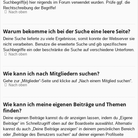
Suchbegriff(e) hier nirgends im Forum verwendet wurden. Prüfe ggf. die
Rechtschreibung der Begriffe!
Nach oben
Warum bekomme ich bei der Suche eine leere Seite?
Deine Suche lieferte zu viele Ergebnisse, somit konnte der Webserver sie
nicht verarbeiten. Benutze die erweiterte Suche und gib spezifischere
Suchbegriffe ein oder beschränke die Suche auf verschiedene Unterforen.
Nach oben
Wie kann ich nach Mitgliedern suchen?
Gehe zur „Mitglieder“-Seite und klicke auf „Nach einem Mitglied suchen“.
Nach oben
Wie kann ich meine eigenen Beiträge und Themen
finden?
Deine eigenen Beiträge kannst du dir anzeigen lassen, indem du „Eigene
Beiträge“ im Schnellzugriff oben auf der Boardseite auswählst. Alternativ
kannst du auch „Deine Beiträge anzeigen“ in deinem persönlichen Bereich
oder „Beiträge des Benutzers suchen“ auf deiner eigenen Profilseite