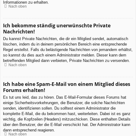
Informationen zu erhalten.
Nach oben
Ich bekomme ständig unerwünschte Private
Nachrichten!
Du kannst Private Nachrichten, die dir ein Mitglied sendet, automatisch
löschen, indem du in deinem persönlichen Bereich eine entsprechende
Regel erstellst. Falls du belästigende Nachrichten von jemandem erhältst,
so kannst du dies auch einem Administrator melden. Dieser kann dem
betreffenden Mitglied dann verbieten, Private Nachrichten zu versenden.
Nach oben
Ich habe eine Spam-E-Mail von einem Mitglied dieses
Forums erhalten!
Es tut uns leid, das zu hören. Das E-Mail-Formular dieses Forums hat
einige Sicherheitsvorkehrungen, die Benutzer, die solche Nachrichten
senden, identifizieren sollen. Du solltest einem Administrator die
komplette E-Mail, die du bekommen hast, weiterleiten. Dabei ist es ganz
wichtig, die Kopfzeilen (Headers) mitzuschicken. Diese enthalten Details
über den Benutzer, der die E-Mail verschickt hat. Der Administrator kann
dann entsprechend reagieren.
Nach oben