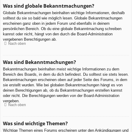
Was sind globale Bekanntmachungen?
Globale Bekanntmachungen beinhalten wichtige Informationen, deshalb
solltest du sie so bald wie möglich lesen. Globale Bekanntmachungen
erscheinen ganz oben in jedem Forum und ebenfalls in deinem
persönlichen Bereich. Ob du eine globale Bekanntmachung schreiben
kannst oder nicht, hängt von den durch die Board-Administration
vergebenen Berechtigungen ab.
Nach oben
Was sind Bekanntmachungen?
Bekanntmachungen beinhalten meist wichtige Informationen zu dem
Bereich des Boards, in dem du dich befindest. Du solltest sie stets lesen.
Bekanntmachungen erscheinen oben auf jeder Seite des Forums, in dem
sie erstellt wurden. Wie bei globalen Bekanntmachungen hängt es von
deinen Berechtigungen ab, ob du Bekanntmachungen erstellen kannst
oder nicht. Die Berechtigungen werden von der Board-Administration
vergeben.
Nach oben
Was sind wichtige Themen?
Wichtige Themen eines Forums erscheinen unter den Ankündigungen und