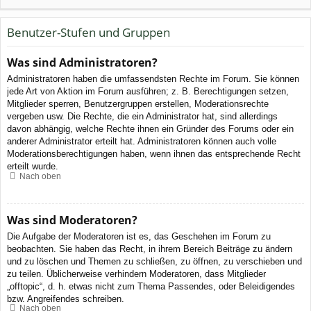
Benutzer-Stufen und Gruppen
Was sind Administratoren?
Administratoren haben die umfassendsten Rechte im Forum. Sie können
jede Art von Aktion im Forum ausführen; z. B. Berechtigungen setzen,
Mitglieder sperren, Benutzergruppen erstellen, Moderationsrechte
vergeben usw. Die Rechte, die ein Administrator hat, sind allerdings
davon abhängig, welche Rechte ihnen ein Gründer des Forums oder ein
anderer Administrator erteilt hat. Administratoren können auch volle
Moderationsberechtigungen haben, wenn ihnen das entsprechende Recht
erteilt wurde.
Nach oben
Was sind Moderatoren?
Die Aufgabe der Moderatoren ist es, das Geschehen im Forum zu
beobachten. Sie haben das Recht, in ihrem Bereich Beiträge zu ändern
und zu löschen und Themen zu schließen, zu öffnen, zu verschieben und
zu teilen. Üblicherweise verhindern Moderatoren, dass Mitglieder
„offtopic“, d. h. etwas nicht zum Thema Passendes, oder Beleidigendes
bzw. Angreifendes schreiben.
Nach oben