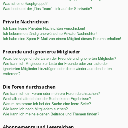
Was ist eine Hauptgruppe?
Was bedeutet der „Das Team“-Link auf der Startseite?
Private Nachrichten
Ich kann keine Privaten Nachrichten verschicken!
Ich bekomme ständig unerwünschte Private Nachrichten!
Ich habe eine Spam-E-Mail von einem Mitglied dieses Forums erhalten!
Freunde und ignorierte Mitglieder
Wozu benötige ich die Listen der Freunde und ignorierten Mitglieder?
Wie kann ich Mitglieder zur Liste der Freunde oder zur Liste der
ignorierten Mitglieder hinzufügen oder diese wieder aus den Listen
entfernen?
Die Foren durchsuchen
Wie kann ich ein Forum oder mehrere Foren durchsuchen?
Weshalb erhalte ich bei der Suche keine Ergebnisse?
Warum bekomme ich bei der Suche eine leere Seite?
Wie kann ich nach Mitgliedern suchen?
Wie kann ich meine eigenen Beiträge und Themen finden?
Abonnements und Lesezeichen