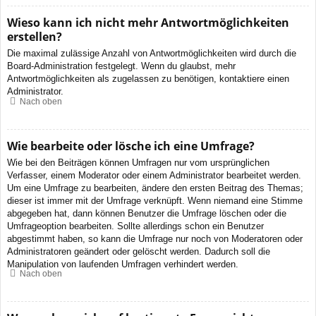
Wieso kann ich nicht mehr Antwortmöglichkeiten
erstellen?
Die maximal zulässige Anzahl von Antwortmöglichkeiten wird durch die
Board-Administration festgelegt. Wenn du glaubst, mehr
Antwortmöglichkeiten als zugelassen zu benötigen, kontaktiere einen
Administrator.
Nach oben
Wie bearbeite oder lösche ich eine Umfrage?
Wie bei den Beiträgen können Umfragen nur vom ursprünglichen
Verfasser, einem Moderator oder einem Administrator bearbeitet werden.
Um eine Umfrage zu bearbeiten, ändere den ersten Beitrag des Themas;
dieser ist immer mit der Umfrage verknüpft. Wenn niemand eine Stimme
abgegeben hat, dann können Benutzer die Umfrage löschen oder die
Umfrageoption bearbeiten. Sollte allerdings schon ein Benutzer
abgestimmt haben, so kann die Umfrage nur noch von Moderatoren oder
Administratoren geändert oder gelöscht werden. Dadurch soll die
Manipulation von laufenden Umfragen verhindert werden.
Nach oben