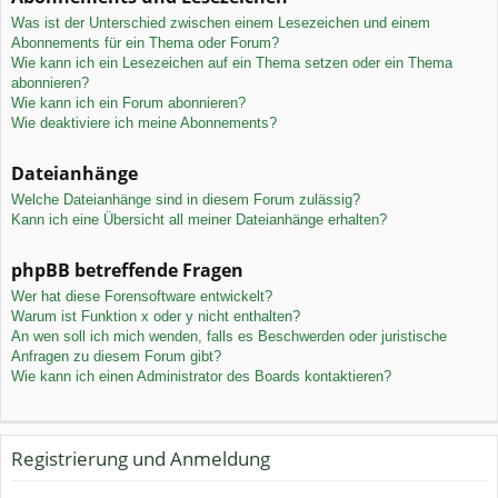
Was ist der Unterschied zwischen einem Lesezeichen und einem
Abonnements für ein Thema oder Forum?
Wie kann ich ein Lesezeichen auf ein Thema setzen oder ein Thema
abonnieren?
Wie kann ich ein Forum abonnieren?
Wie deaktiviere ich meine Abonnements?
Dateianhänge
Welche Dateianhänge sind in diesem Forum zulässig?
Kann ich eine Übersicht all meiner Dateianhänge erhalten?
phpBB betreffende Fragen
Wer hat diese Forensoftware entwickelt?
Warum ist Funktion x oder y nicht enthalten?
An wen soll ich mich wenden, falls es Beschwerden oder juristische
Anfragen zu diesem Forum gibt?
Wie kann ich einen Administrator des Boards kontaktieren?
Registrierung und Anmeldung