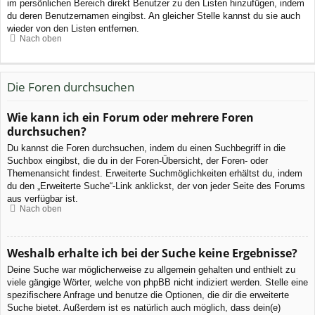
im persönlichen Bereich direkt Benutzer zu den Listen hinzufügen, indem
du deren Benutzernamen eingibst. An gleicher Stelle kannst du sie auch
wieder von den Listen entfernen.
Nach oben
Die Foren durchsuchen
Wie kann ich ein Forum oder mehrere Foren
durchsuchen?
Du kannst die Foren durchsuchen, indem du einen Suchbegriff in die
Suchbox eingibst, die du in der Foren-Übersicht, der Foren- oder
Themenansicht findest. Erweiterte Suchmöglichkeiten erhältst du, indem
du den „Erweiterte Suche“-Link anklickst, der von jeder Seite des Forums
aus verfügbar ist.
Nach oben
Weshalb erhalte ich bei der Suche keine Ergebnisse?
Deine Suche war möglicherweise zu allgemein gehalten und enthielt zu
viele gängige Wörter, welche von phpBB nicht indiziert werden. Stelle eine
spezifischere Anfrage und benutze die Optionen, die dir die erweiterte
Suche bietet. Außerdem ist es natürlich auch möglich, dass dein(e)