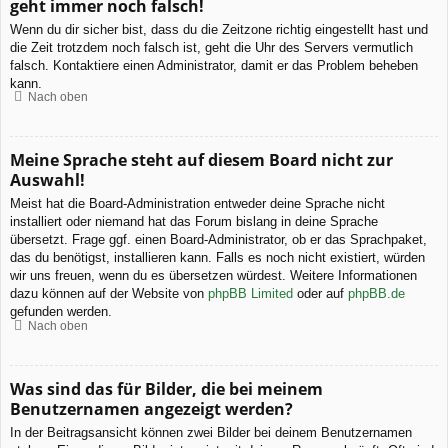
geht immer noch falsch!
Wenn du dir sicher bist, dass du die Zeitzone richtig eingestellt hast und
die Zeit trotzdem noch falsch ist, geht die Uhr des Servers vermutlich
falsch. Kontaktiere einen Administrator, damit er das Problem beheben
kann.
Nach oben
Meine Sprache steht auf diesem Board nicht zur
Auswahl!
Meist hat die Board-Administration entweder deine Sprache nicht
installiert oder niemand hat das Forum bislang in deine Sprache
übersetzt. Frage ggf. einen Board-Administrator, ob er das Sprachpaket,
das du benötigst, installieren kann. Falls es noch nicht existiert, würden
wir uns freuen, wenn du es übersetzen würdest. Weitere Informationen
dazu können auf der Website von
phpBB Limited
oder auf
phpBB.de
gefunden werden.
Nach oben
Was sind das für Bilder, die bei meinem
Benutzernamen angezeigt werden?
In der Beitragsansicht können zwei Bilder bei deinem Benutzernamen