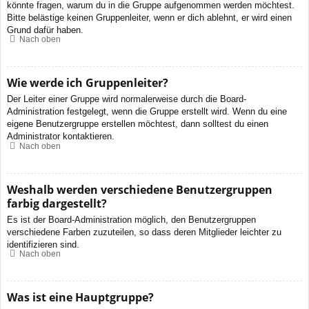
könnte fragen, warum du in die Gruppe aufgenommen werden möchtest.
Bitte belästige keinen Gruppenleiter, wenn er dich ablehnt, er wird einen
Grund dafür haben.
Nach oben
Wie werde ich Gruppenleiter?
Der Leiter einer Gruppe wird normalerweise durch die Board-
Administration festgelegt, wenn die Gruppe erstellt wird. Wenn du eine
eigene Benutzergruppe erstellen möchtest, dann solltest du einen
Administrator kontaktieren.
Nach oben
Weshalb werden verschiedene Benutzergruppen
farbig dargestellt?
Es ist der Board-Administration möglich, den Benutzergruppen
verschiedene Farben zuzuteilen, so dass deren Mitglieder leichter zu
identifizieren sind.
Nach oben
Was ist eine Hauptgruppe?