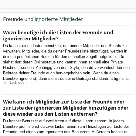
Freunde und ignorierte Mitglieder
Wozu benötige ich die Listen der Freunde und
ignorierten Mitglieder?
Du kannst diese Listen benutzen, um andere Mitglieder des Boards zu
verwalten. Mitglieder, die du deiner Freundesliste hinzufügst, werden in
deinem persönlichen Bereich für den schnellen Zugriff aufgelistet. Du
siehst dort deren Onlinestatus und kannst ihnen schnell eine Private
Nachricht senden. Abhängig von dem Style, den du verwendest, können
Beiträge deiner Freunde auch hervorgehoben sein. Wenn du einen
Benutzer ignorierst, dann siehst du seine Beiträge standardmäßig nicht.
Nach oben
Wie kann ich Mitglieder zur Liste der Freunde oder
zur Liste der ignorierten Mitglieder hinzufügen oder
diese wieder aus den Listen entfernen?
Du kannst Benutzer auf zwei Arten auf diese Listen setzen: In jedem
Benutzerprofil siehst du zwei Links: einen zum Hinzufügen zur Liste der
Freunde und einen zum Ignorieren des Benutzers. Außerdem kannst du