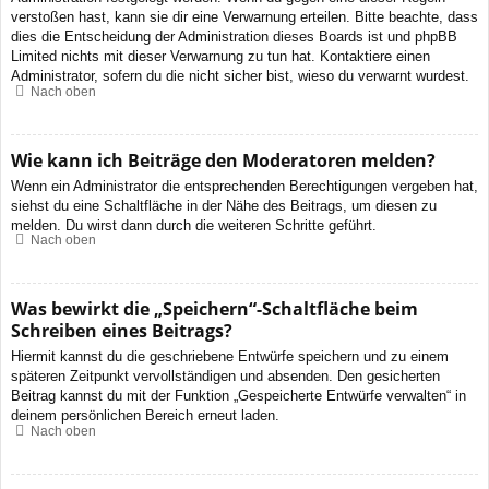
verstoßen hast, kann sie dir eine Verwarnung erteilen. Bitte beachte, dass
dies die Entscheidung der Administration dieses Boards ist und phpBB
Limited nichts mit dieser Verwarnung zu tun hat. Kontaktiere einen
Administrator, sofern du die nicht sicher bist, wieso du verwarnt wurdest.
Nach oben
Wie kann ich Beiträge den Moderatoren melden?
Wenn ein Administrator die entsprechenden Berechtigungen vergeben hat,
siehst du eine Schaltfläche in der Nähe des Beitrags, um diesen zu
melden. Du wirst dann durch die weiteren Schritte geführt.
Nach oben
Was bewirkt die „Speichern“-Schaltfläche beim
Schreiben eines Beitrags?
Hiermit kannst du die geschriebene Entwürfe speichern und zu einem
späteren Zeitpunkt vervollständigen und absenden. Den gesicherten
Beitrag kannst du mit der Funktion „Gespeicherte Entwürfe verwalten“ in
deinem persönlichen Bereich erneut laden.
Nach oben