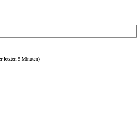
r letzten 5 Minuten)