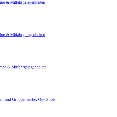
ine & Mitfahrgelegenheiten
ine & Mitfahrgelegenheiten
ine & Mitfahrgelegenheiten
n- und Gruppensuche, One Shots