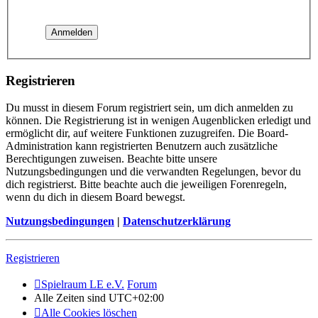
Registrieren
Du musst in diesem Forum registriert sein, um dich anmelden zu
können. Die Registrierung ist in wenigen Augenblicken erledigt und
ermöglicht dir, auf weitere Funktionen zuzugreifen. Die Board-
Administration kann registrierten Benutzern auch zusätzliche
Berechtigungen zuweisen. Beachte bitte unsere
Nutzungsbedingungen und die verwandten Regelungen, bevor du
dich registrierst. Bitte beachte auch die jeweiligen Forenregeln,
wenn du dich in diesem Board bewegst.
Nutzungsbedingungen
|
Datenschutzerklärung
Registrieren
Spielraum LE e.V.
Forum
Alle Zeiten sind
UTC+02:00
Alle Cookies löschen