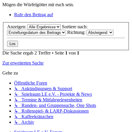
Mögen die Würfelgötter mit euch sein.
Rufe den Beitrag auf
Anzeigen:
Sortiere nach:
Richtung:
Die Suche ergab 2 Treffer • Seite
1
von
1
Zur erweiterten Suche
Gehe zu
Öffentliche Foren
↳ Ankündigungen & Support
↳ Spielraum LE e.V. - Projekte & News
↳ Termine & Mitfahrgelegenheiten
↳ Runden- und Gruppensuche, One Shots
↳ Rollenspiel- & LARP-Diskussionen
↳ Kaffeekränzchen
↳ Archiv