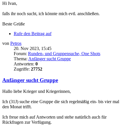
Hi Ivan,
falls ihr noch sucht, ich könnte mich evtl. anschließen.
Beste Grüße
Rufe den Beitrag auf
von
Petros
20. Nov 2023, 15:45
Forum:
Runden- und Gruppensuche, One Shots
Thema:
Anfänger sucht Gruppe
Antworten:
0
Zugriffe:
27752
Anfänger sucht Gruppe
Hallo liebe Krieger und Kriegerinnen,
Ich (31J) suche eine Gruppe die sich regelmäßig ein- bis vier mal
den Monat trifft.
Ich freue mich auf Antworten und stehe natürlich auch für
Rückfragen zur Verfügung.