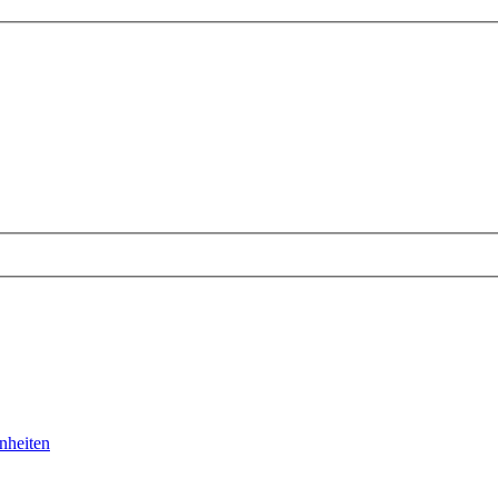
nheiten