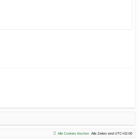
Alle Cookies löschen
Alle Zeiten sind
UTC+02:00