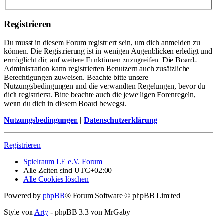
Registrieren
Du musst in diesem Forum registriert sein, um dich anmelden zu
können. Die Registrierung ist in wenigen Augenblicken erledigt und
ermöglicht dir, auf weitere Funktionen zuzugreifen. Die Board-
Administration kann registrierten Benutzern auch zusätzliche
Berechtigungen zuweisen. Beachte bitte unsere
Nutzungsbedingungen und die verwandten Regelungen, bevor du
dich registrierst. Bitte beachte auch die jeweiligen Forenregeln,
wenn du dich in diesem Board bewegst.
Nutzungsbedingungen
|
Datenschutzerklärung
Registrieren
Spielraum LE e.V.
Forum
Alle Zeiten sind
UTC+02:00
Alle Cookies löschen
Powered by
phpBB
® Forum Software © phpBB Limited
Style von
Arty
- phpBB 3.3 von MrGaby