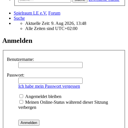
Spielraum LE e.V.
Forum
Suche
Aktuelle Zeit: 9. Aug 2026, 13:48
Alle Zeiten sind
UTC+02:00
Anmelden
Benutzername:
Passwort:
Ich habe mein Passwort vergessen
Angemeldet bleiben
Meinen Online-Status während dieser Sitzung
verbergen