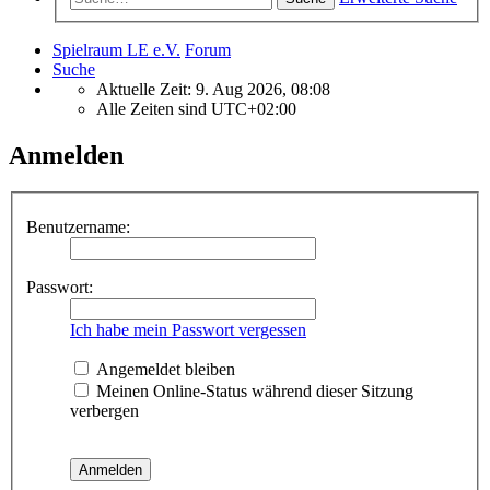
Spielraum LE e.V.
Forum
Suche
Aktuelle Zeit: 9. Aug 2026, 08:08
Alle Zeiten sind
UTC+02:00
Anmelden
Benutzername:
Passwort:
Ich habe mein Passwort vergessen
Angemeldet bleiben
Meinen Online-Status während dieser Sitzung
verbergen