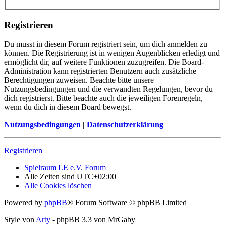
Registrieren
Du musst in diesem Forum registriert sein, um dich anmelden zu
können. Die Registrierung ist in wenigen Augenblicken erledigt und
ermöglicht dir, auf weitere Funktionen zuzugreifen. Die Board-
Administration kann registrierten Benutzern auch zusätzliche
Berechtigungen zuweisen. Beachte bitte unsere
Nutzungsbedingungen und die verwandten Regelungen, bevor du
dich registrierst. Bitte beachte auch die jeweiligen Forenregeln,
wenn du dich in diesem Board bewegst.
Nutzungsbedingungen
|
Datenschutzerklärung
Registrieren
Spielraum LE e.V.
Forum
Alle Zeiten sind
UTC+02:00
Alle Cookies löschen
Powered by
phpBB
® Forum Software © phpBB Limited
Style von
Arty
- phpBB 3.3 von MrGaby