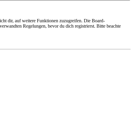
cht dir, auf weitere Funktionen zuzugreifen. Die Board-
erwandten Regelungen, bevor du dich registrierst. Bitte beachte