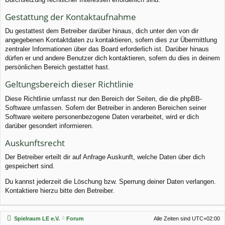
Gestattung der Kontaktaufnahme
Du gestattest dem Betreiber darüber hinaus, dich unter den von dir
angegebenen Kontaktdaten zu kontaktieren, sofern dies zur Übermittlung
zentraler Informationen über das Board erforderlich ist. Darüber hinaus
dürfen er und andere Benutzer dich kontaktieren, sofern du dies in deinem
persönlichen Bereich gestattet hast.
Geltungsbereich dieser Richtlinie
Diese Richtlinie umfasst nur den Bereich der Seiten, die die phpBB-
Software umfassen. Sofern der Betreiber in anderen Bereichen seiner
Software weitere personenbezogene Daten verarbeitet, wird er dich
darüber gesondert informieren.
Auskunftsrecht
Der Betreiber erteilt dir auf Anfrage Auskunft, welche Daten über dich
gespeichert sind.
Du kannst jederzeit die Löschung bzw. Sperrung deiner Daten verlangen.
Kontaktiere hierzu bitte den Betreiber.
Spielraum LE e.V.
Forum
Alle Zeiten sind
UTC+02:00