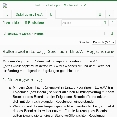
Spielraum LE e.V.
Such
E
ch
or
n
eg
Anmelden
Registrieren
ne
en
m
ist
S
Spielraum LE e.V.
Forum
llz
el
rie
u
Sprache:
c
ug
de
re
Rollenspiel in Leipzig - Spielraum LE e.V. - Registrierung
h
rif
n
n
e
Mit dem Zugriff auf „Rollenspiel in Leipzig - Spielraum LE e.V.“
f
(„https://rollenspielraum.de/forum“) wird zwischen dir und dem Betreiber
ein Vertrag mit folgenden Regelungen geschlossen:
1. Nutzungsvertrag
Mit dem Zugriff auf „Rollenspiel in Leipzig - Spielraum LE e.V.“ (im
Folgenden „das Board“) schließt du einen Nutzungsvertrag mit dem
Betreiber des Boards ab (im Folgenden „Betreiber“) und erklärst
dich mit den nachfolgenden Regelungen einverstanden.
Wenn du mit diesen Regelungen nicht einverstanden bist, so darfst
du das Board nicht weiter nutzen. Für die Nutzung des Boards
gelten jeweils die an dieser Stelle veröffentlichten Regelungen.