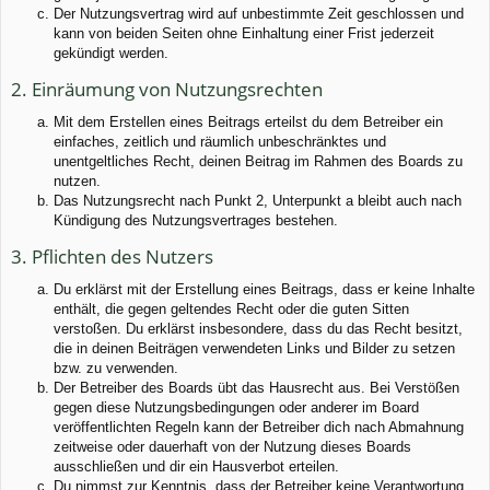
Der Nutzungsvertrag wird auf unbestimmte Zeit geschlossen und
kann von beiden Seiten ohne Einhaltung einer Frist jederzeit
gekündigt werden.
2. Einräumung von Nutzungsrechten
Mit dem Erstellen eines Beitrags erteilst du dem Betreiber ein
einfaches, zeitlich und räumlich unbeschränktes und
unentgeltliches Recht, deinen Beitrag im Rahmen des Boards zu
nutzen.
Das Nutzungsrecht nach Punkt 2, Unterpunkt a bleibt auch nach
Kündigung des Nutzungsvertrages bestehen.
3. Pflichten des Nutzers
Du erklärst mit der Erstellung eines Beitrags, dass er keine Inhalte
enthält, die gegen geltendes Recht oder die guten Sitten
verstoßen. Du erklärst insbesondere, dass du das Recht besitzt,
die in deinen Beiträgen verwendeten Links und Bilder zu setzen
bzw. zu verwenden.
Der Betreiber des Boards übt das Hausrecht aus. Bei Verstößen
gegen diese Nutzungsbedingungen oder anderer im Board
veröffentlichten Regeln kann der Betreiber dich nach Abmahnung
zeitweise oder dauerhaft von der Nutzung dieses Boards
ausschließen und dir ein Hausverbot erteilen.
Du nimmst zur Kenntnis, dass der Betreiber keine Verantwortung