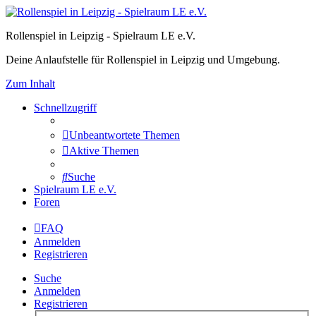
Rollenspiel in Leipzig - Spielraum LE e.V.
Deine Anlaufstelle für Rollenspiel in Leipzig und Umgebung.
Zum Inhalt
Schnellzugriff
Unbeantwortete Themen
Aktive Themen
Suche
Spielraum LE e.V.
Foren
FAQ
Anmelden
Registrieren
Suche
Anmelden
Registrieren