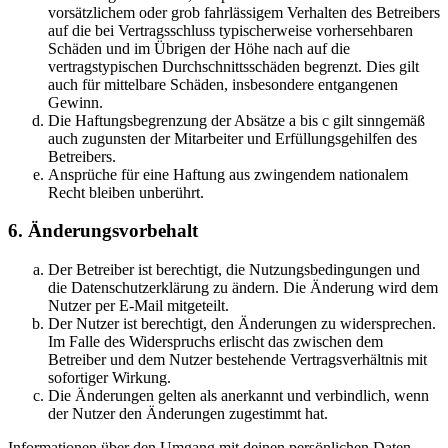
vorsätzlichem oder grob fahrlässigem Verhalten des Betreibers
auf die bei Vertragsschluss typischerweise vorhersehbaren
Schäden und im Übrigen der Höhe nach auf die
vertragstypischen Durchschnittsschäden begrenzt. Dies gilt
auch für mittelbare Schäden, insbesondere entgangenen
Gewinn.
Die Haftungsbegrenzung der Absätze a bis c gilt sinngemäß
auch zugunsten der Mitarbeiter und Erfüllungsgehilfen des
Betreibers.
Ansprüche für eine Haftung aus zwingendem nationalem
Recht bleiben unberührt.
6. Änderungsvorbehalt
Der Betreiber ist berechtigt, die Nutzungsbedingungen und
die Datenschutzerklärung zu ändern. Die Änderung wird dem
Nutzer per E-Mail mitgeteilt.
Der Nutzer ist berechtigt, den Änderungen zu widersprechen.
Im Falle des Widerspruchs erlischt das zwischen dem
Betreiber und dem Nutzer bestehende Vertragsverhältnis mit
sofortiger Wirkung.
Die Änderungen gelten als anerkannt und verbindlich, wenn
der Nutzer den Änderungen zugestimmt hat.
Informationen über den Umgang mit deinen persönlichen Daten