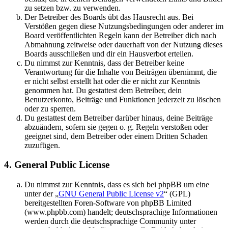
zu setzen bzw. zu verwenden.
Der Betreiber des Boards übt das Hausrecht aus. Bei
Verstößen gegen diese Nutzungsbedingungen oder anderer im
Board veröffentlichten Regeln kann der Betreiber dich nach
Abmahnung zeitweise oder dauerhaft von der Nutzung dieses
Boards ausschließen und dir ein Hausverbot erteilen.
Du nimmst zur Kenntnis, dass der Betreiber keine
Verantwortung für die Inhalte von Beiträgen übernimmt, die
er nicht selbst erstellt hat oder die er nicht zur Kenntnis
genommen hat. Du gestattest dem Betreiber, dein
Benutzerkonto, Beiträge und Funktionen jederzeit zu löschen
oder zu sperren.
Du gestattest dem Betreiber darüber hinaus, deine Beiträge
abzuändern, sofern sie gegen o. g. Regeln verstoßen oder
geeignet sind, dem Betreiber oder einem Dritten Schaden
zuzufügen.
4. General Public License
Du nimmst zur Kenntnis, dass es sich bei phpBB um eine
unter der „
GNU General Public License v2
“ (GPL)
bereitgestellten Foren-Software von phpBB Limited
(www.phpbb.com) handelt; deutschsprachige Informationen
werden durch die deutschsprachige Community unter