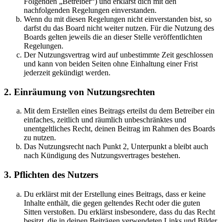
Folgenden „Betreiber“) und erklärst dich mit den
nachfolgenden Regelungen einverstanden.
Wenn du mit diesen Regelungen nicht einverstanden bist, so
darfst du das Board nicht weiter nutzen. Für die Nutzung des
Boards gelten jeweils die an dieser Stelle veröffentlichten
Regelungen.
Der Nutzungsvertrag wird auf unbestimmte Zeit geschlossen
und kann von beiden Seiten ohne Einhaltung einer Frist
jederzeit gekündigt werden.
2. Einräumung von Nutzungsrechten
Mit dem Erstellen eines Beitrags erteilst du dem Betreiber ein
einfaches, zeitlich und räumlich unbeschränktes und
unentgeltliches Recht, deinen Beitrag im Rahmen des Boards
zu nutzen.
Das Nutzungsrecht nach Punkt 2, Unterpunkt a bleibt auch
nach Kündigung des Nutzungsvertrages bestehen.
3. Pflichten des Nutzers
Du erklärst mit der Erstellung eines Beitrags, dass er keine
Inhalte enthält, die gegen geltendes Recht oder die guten
Sitten verstoßen. Du erklärst insbesondere, dass du das Recht
besitzt, die in deinen Beiträgen verwendeten Links und Bilder