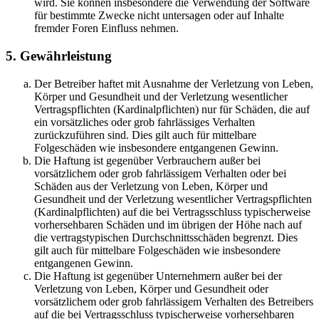
wird. Sie können insbesondere die Verwendung der Software
für bestimmte Zwecke nicht untersagen oder auf Inhalte
fremder Foren Einfluss nehmen.
5. Gewährleistung
Der Betreiber haftet mit Ausnahme der Verletzung von Leben,
Körper und Gesundheit und der Verletzung wesentlicher
Vertragspflichten (Kardinalpflichten) nur für Schäden, die auf
ein vorsätzliches oder grob fahrlässiges Verhalten
zurückzuführen sind. Dies gilt auch für mittelbare
Folgeschäden wie insbesondere entgangenen Gewinn.
Die Haftung ist gegenüber Verbrauchern außer bei
vorsätzlichem oder grob fahrlässigem Verhalten oder bei
Schäden aus der Verletzung von Leben, Körper und
Gesundheit und der Verletzung wesentlicher Vertragspflichten
(Kardinalpflichten) auf die bei Vertragsschluss typischerweise
vorhersehbaren Schäden und im übrigen der Höhe nach auf
die vertragstypischen Durchschnittsschäden begrenzt. Dies
gilt auch für mittelbare Folgeschäden wie insbesondere
entgangenen Gewinn.
Die Haftung ist gegenüber Unternehmern außer bei der
Verletzung von Leben, Körper und Gesundheit oder
vorsätzlichem oder grob fahrlässigem Verhalten des Betreibers
auf die bei Vertragsschluss typischerweise vorhersehbaren