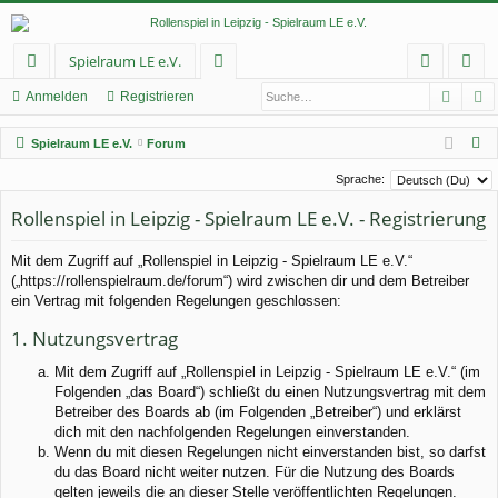
Spielraum LE e.V.
Such
E
ch
or
n
eg
Anmelden
Registrieren
ne
en
m
ist
S
Spielraum LE e.V.
Forum
llz
el
rie
u
Sprache:
c
ug
de
re
Rollenspiel in Leipzig - Spielraum LE e.V. - Registrierung
h
rif
n
n
e
Mit dem Zugriff auf „Rollenspiel in Leipzig - Spielraum LE e.V.“
f
(„https://rollenspielraum.de/forum“) wird zwischen dir und dem Betreiber
ein Vertrag mit folgenden Regelungen geschlossen:
1. Nutzungsvertrag
Mit dem Zugriff auf „Rollenspiel in Leipzig - Spielraum LE e.V.“ (im
Folgenden „das Board“) schließt du einen Nutzungsvertrag mit dem
Betreiber des Boards ab (im Folgenden „Betreiber“) und erklärst
dich mit den nachfolgenden Regelungen einverstanden.
Wenn du mit diesen Regelungen nicht einverstanden bist, so darfst
du das Board nicht weiter nutzen. Für die Nutzung des Boards
gelten jeweils die an dieser Stelle veröffentlichten Regelungen.