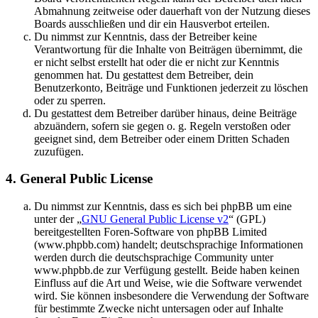
Abmahnung zeitweise oder dauerhaft von der Nutzung dieses
Boards ausschließen und dir ein Hausverbot erteilen.
Du nimmst zur Kenntnis, dass der Betreiber keine
Verantwortung für die Inhalte von Beiträgen übernimmt, die
er nicht selbst erstellt hat oder die er nicht zur Kenntnis
genommen hat. Du gestattest dem Betreiber, dein
Benutzerkonto, Beiträge und Funktionen jederzeit zu löschen
oder zu sperren.
Du gestattest dem Betreiber darüber hinaus, deine Beiträge
abzuändern, sofern sie gegen o. g. Regeln verstoßen oder
geeignet sind, dem Betreiber oder einem Dritten Schaden
zuzufügen.
4. General Public License
Du nimmst zur Kenntnis, dass es sich bei phpBB um eine
unter der „
GNU General Public License v2
“ (GPL)
bereitgestellten Foren-Software von phpBB Limited
(www.phpbb.com) handelt; deutschsprachige Informationen
werden durch die deutschsprachige Community unter
www.phpbb.de zur Verfügung gestellt. Beide haben keinen
Einfluss auf die Art und Weise, wie die Software verwendet
wird. Sie können insbesondere die Verwendung der Software
für bestimmte Zwecke nicht untersagen oder auf Inhalte