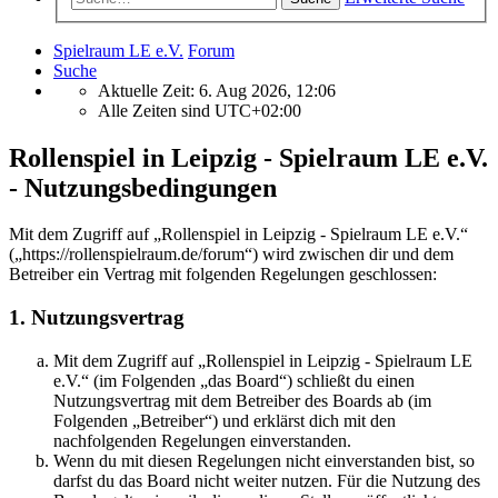
Spielraum LE e.V.
Forum
Suche
Aktuelle Zeit: 6. Aug 2026, 12:06
Alle Zeiten sind
UTC+02:00
Rollenspiel in Leipzig - Spielraum LE e.V.
- Nutzungsbedingungen
Mit dem Zugriff auf „Rollenspiel in Leipzig - Spielraum LE e.V.“
(„https://rollenspielraum.de/forum“) wird zwischen dir und dem
Betreiber ein Vertrag mit folgenden Regelungen geschlossen:
1. Nutzungsvertrag
Mit dem Zugriff auf „Rollenspiel in Leipzig - Spielraum LE
e.V.“ (im Folgenden „das Board“) schließt du einen
Nutzungsvertrag mit dem Betreiber des Boards ab (im
Folgenden „Betreiber“) und erklärst dich mit den
nachfolgenden Regelungen einverstanden.
Wenn du mit diesen Regelungen nicht einverstanden bist, so
darfst du das Board nicht weiter nutzen. Für die Nutzung des