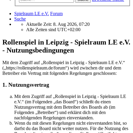
Spielraum LE e.V.
Forum
Suche
Aktuelle Zeit: 8. Aug 2026, 07:20
Alle Zeiten sind
UTC+02:00
Rollenspiel in Leipzig - Spielraum LE e.V.
- Nutzungsbedingungen
Mit dem Zugriff auf „Rollenspiel in Leipzig - Spielraum LE e.V.“
(„https://rollenspielraum.de/forum“) wird zwischen dir und dem
Betreiber ein Vertrag mit folgenden Regelungen geschlossen:
1. Nutzungsvertrag
Mit dem Zugriff auf „Rollenspiel in Leipzig - Spielraum LE
e.V.“ (im Folgenden „das Board“) schließt du einen
Nutzungsvertrag mit dem Betreiber des Boards ab (im
Folgenden „Betreiber“) und erklärst dich mit den
nachfolgenden Regelungen einverstanden.
Wenn du mit diesen Regelungen nicht einverstanden bist, so
darfst du das Board nicht weiter nutzen. Für die Nutzung des