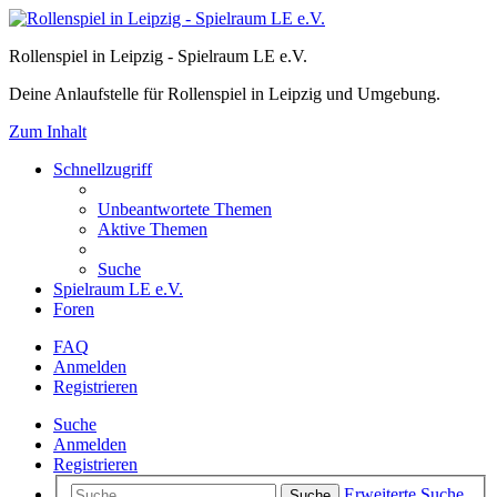
Rollenspiel in Leipzig - Spielraum LE e.V.
Deine Anlaufstelle für Rollenspiel in Leipzig und Umgebung.
Zum Inhalt
Schnellzugriff
Unbeantwortete Themen
Aktive Themen
Suche
Spielraum LE e.V.
Foren
FAQ
Anmelden
Registrieren
Suche
Anmelden
Registrieren
Erweiterte Suche
Suche