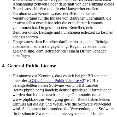
Abmahnung zeitweise oder dauerhaft von der Nutzung dieses
Boards ausschließen und dir ein Hausverbot erteilen.
Du nimmst zur Kenntnis, dass der Betreiber keine
Verantwortung für die Inhalte von Beiträgen übernimmt, die
er nicht selbst erstellt hat oder die er nicht zur Kenntnis
genommen hat. Du gestattest dem Betreiber, dein
Benutzerkonto, Beiträge und Funktionen jederzeit zu löschen
oder zu sperren.
Du gestattest dem Betreiber darüber hinaus, deine Beiträge
abzuändern, sofern sie gegen o. g. Regeln verstoßen oder
geeignet sind, dem Betreiber oder einem Dritten Schaden
zuzufügen.
4. General Public License
Du nimmst zur Kenntnis, dass es sich bei phpBB um eine
unter der „
GNU General Public License v2
“ (GPL)
bereitgestellten Foren-Software von phpBB Limited
(www.phpbb.com) handelt; deutschsprachige Informationen
werden durch die deutschsprachige Community unter
www.phpbb.de zur Verfügung gestellt. Beide haben keinen
Einfluss auf die Art und Weise, wie die Software verwendet
wird. Sie können insbesondere die Verwendung der Software
für bestimmte Zwecke nicht untersagen oder auf Inhalte