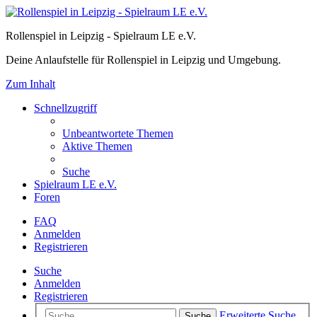
Rollenspiel in Leipzig - Spielraum LE e.V.
Deine Anlaufstelle für Rollenspiel in Leipzig und Umgebung.
Zum Inhalt
Schnellzugriff
Unbeantwortete Themen
Aktive Themen
Suche
Spielraum LE e.V.
Foren
FAQ
Anmelden
Registrieren
Suche
Anmelden
Registrieren
Erweiterte Suche
Suche