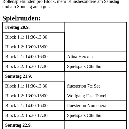
Rollenspielrunden pro Block, mehr ist insbesondere am Samstag
und am Sonntag auch gut.
Spielrunden:
Freitag 20.9.
Block 1.1: 11:30-13:30
Block 1.2: 13:00-15:00
Block 2.1: 14:00-16:00
Alina Hexxen
Block 2.2: 15:30-17:30
Spielspatz Cthulhu
Samstag 21.9.
Block 1.1: 11:30-13:30
fluesterton 7te See
Block 1.2: 13:00-15:00
Wolfgang Fast Travel
Block 2.1: 14:00-16:00
fluesterton Numenera
Block 2.2: 15:30-17:30
Spielspatz Cthulhu
Sonntag 22.9.