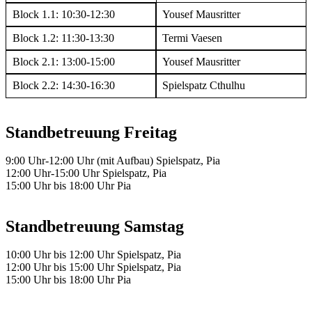
Block 1.1: 10:30-12:30
Yousef Mausritter
Block 1.2: 11:30-13:30
Termi Vaesen
Block 2.1: 13:00-15:00
Yousef Mausritter
Block 2.2: 14:30-16:30
Spielspatz Cthulhu
Standbetreuung Freitag
9:00 Uhr-12:00 Uhr (mit Aufbau) Spielspatz, Pia
12:00 Uhr-15:00 Uhr Spielspatz, Pia
15:00 Uhr bis 18:00 Uhr Pia
Standbetreuung Samstag
10:00 Uhr bis 12:00 Uhr Spielspatz, Pia
12:00 Uhr bis 15:00 Uhr Spielspatz, Pia
15:00 Uhr bis 18:00 Uhr Pia