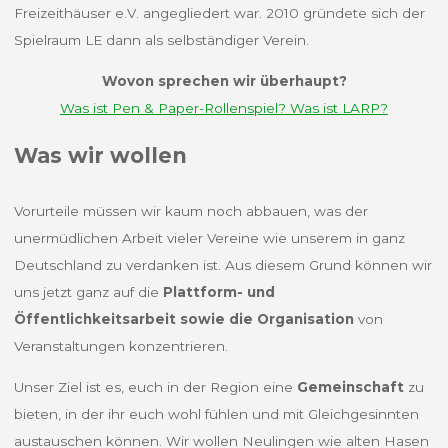
Freizeithäuser e.V. angegliedert war. 2010 gründete sich der
Spielraum LE dann als selbständiger Verein.
Wovon sprechen wir überhaupt?
Was ist Pen & Paper-Rollenspiel? Was ist LARP?
Was wir wollen
Vorurteile müssen wir kaum noch abbauen, was der
unermüdlichen Arbeit vieler Vereine wie unserem in ganz
Deutschland zu verdanken ist. Aus diesem Grund können wir
uns jetzt ganz auf die
Plattform- und
Öffentlichkeitsarbeit sowie die Organisation
von
Veranstaltungen konzentrieren.
Unser Ziel ist es, euch in der Region eine
Gemeinschaft
zu
bieten, in der ihr euch wohl fühlen und mit Gleichgesinnten
austauschen können. Wir wollen Neulingen wie alten Hasen