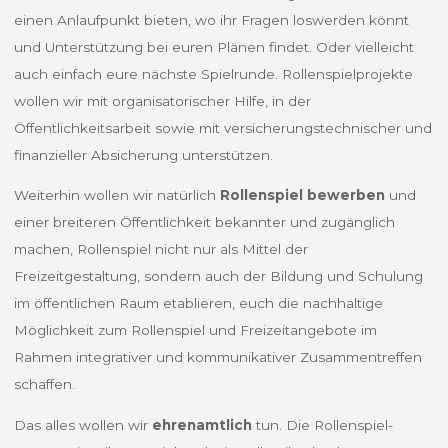
einen Anlaufpunkt bieten, wo ihr Fragen loswerden könnt
und Unterstützung bei euren Plänen findet. Oder vielleicht
auch einfach eure nächste Spielrunde. Rollenspielprojekte
wollen wir mit organisatorischer Hilfe, in der
Öffentlichkeitsarbeit sowie mit versicherungstechnischer und
finanzieller Absicherung unterstützen.
Weiterhin wollen wir natürlich
Rollenspiel bewerben
und
einer breiteren Öffentlichkeit
bekannter und zugänglich
machen, Rollenspiel nicht nur als Mittel der
Freizeitgestaltung, sondern auch der Bildung und Schulung
im öffentlichen Raum etablieren, euch die nachhaltige
Möglichkeit zum Rollenspiel und Freizeitangebote im
Rahmen integrativer und kommunikativer Zusammentreffen
schaffen.
Das alles wollen wir
ehrenamtlich
tun. Die Rollenspiel-