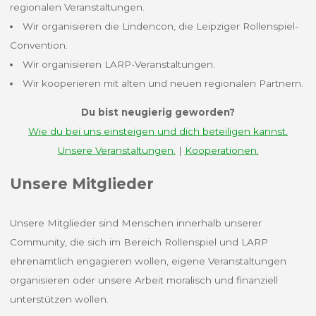
regionalen Veranstaltungen.
Wir organisieren die Lindencon, die Leipziger Rollenspiel-
Convention.
Wir organisieren LARP-Veranstaltungen.
Wir kooperieren mit alten und neuen regionalen Partnern.
Du bist neugierig geworden?
Wie du bei uns einsteigen und dich beteiligen kannst.
Unsere Veranstaltungen.
|
Kooperationen.
Unsere Mitglieder
Unsere Mitglieder sind Menschen innerhalb unserer
Community, die sich im Bereich Rollenspiel und LARP
ehrenamtlich engagieren wollen, eigene Veranstaltungen
organisieren oder unsere Arbeit moralisch und finanziell
unterstützen wollen.