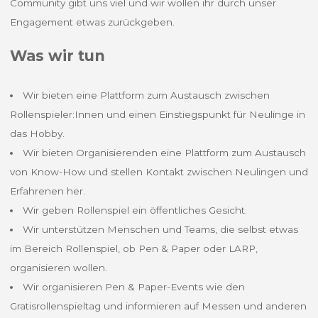
Community gibt uns viel und wir wollen ihr durch unser
Engagement etwas zurückgeben.
Was wir tun
Wir bieten eine Plattform zum Austausch zwischen
Rollenspieler:Innen und einen Einstiegspunkt für Neulinge in
das Hobby.
Wir bieten Organisierenden eine Plattform zum Austausch
von Know-How und stellen Kontakt zwischen Neulingen und
Erfahrenen her.
Wir geben Rollenspiel ein öffentliches Gesicht.
Wir unterstützen Menschen und Teams, die selbst etwas
im Bereich Rollenspiel, ob Pen & Paper oder LARP,
organisieren wollen.
Wir organisieren Pen & Paper-Events wie den
Gratisrollenspieltag und informieren auf Messen und anderen