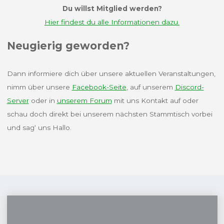
Du willst Mitglied werden?
Hier findest du alle Informationen dazu.
Neugierig geworden?
Dann informiere dich über unsere aktuellen Veranstaltungen,
nimm über unsere
Facebook-Seite
, auf unserem
Discord-
Server
oder in
unserem Forum
mit uns Kontakt auf oder
schau doch direkt bei unserem nächsten Stammtisch vorbei
und sag‘ uns Hallo.
modell-
hobby-