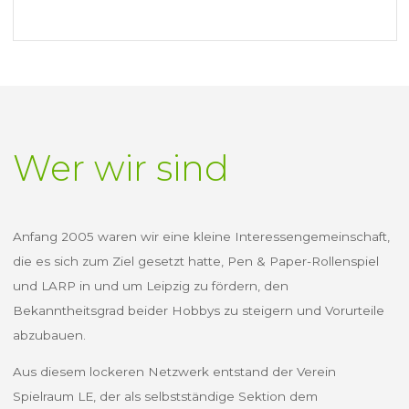
Wer wir sind
Anfang 2005 waren wir eine kleine Interessengemeinschaft,
die es sich zum Ziel gesetzt hatte, Pen & Paper-Rollenspiel
und LARP in und um Leipzig zu fördern, den
Bekanntheitsgrad beider Hobbys zu steigern und Vorurteile
abzubauen.
Aus diesem lockeren Netzwerk entstand der Verein
Spielraum LE, der als selbstständige Sektion dem