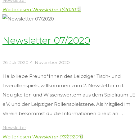
Newsletter
Weiterlesen
"Newsletter 11/2020"
0
Newsletter 07/2020
26. Juli 2020
4. November 2020
Hallo liebe Freund*Innen des Leipziger Tisch- und
Liverollenspiels, willkommen zum 2. Newsletter mit
Neuigkeiten und Wissenswertem aus dem Spielraum LE
e.V. und der Leipziger Rollenspielszene. Als Mitglied im
Verein bekommst du die Informationen direkt an …
Newsletter
Weiterlesen
"Newsletter 07/2020"
0