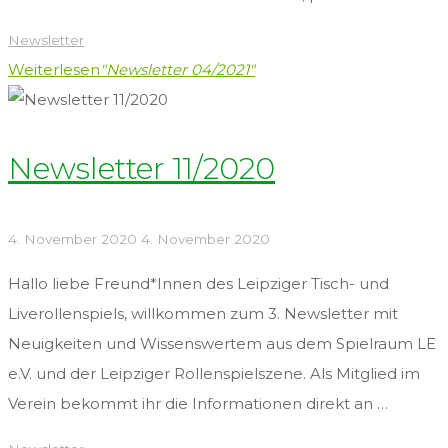
Newsletter
Weiterlesen
"Newsletter 04/2021"
Newsletter 11/2020
4. November 2020
4. November 2020
Hallo liebe Freund*Innen des Leipziger Tisch- und
Liverollenspiels, willkommen zum 3. Newsletter mit
Neuigkeiten und Wissenswertem aus dem Spielraum LE
e.V. und der Leipziger Rollenspielszene. Als Mitglied im
Verein bekommt ihr die Informationen direkt an …