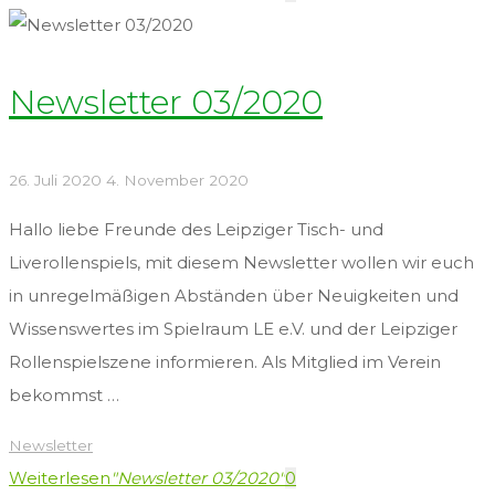
Newsletter 03/2020
26. Juli 2020
4. November 2020
Hallo liebe Freunde des Leipziger Tisch- und
Liverollenspiels, mit diesem Newsletter wollen wir euch
in unregelmäßigen Abständen über Neuigkeiten und
Wissenswertes im Spielraum LE e.V. und der Leipziger
Rollenspielszene informieren. Als Mitglied im Verein
bekommst …
Newsletter
Weiterlesen
"Newsletter 03/2020"
0